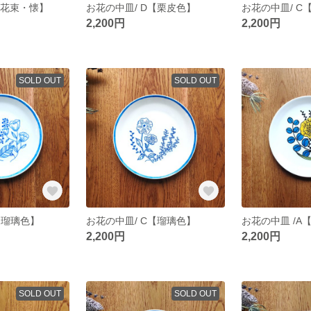
【花束・懐】
お花の中皿/ D【栗皮色】
お花の中皿/ C
2,200円
2,200円
SOLD OUT
SOLD OUT
【瑠璃色】
お花の中皿/ C【瑠璃色】
お花の中皿 /A
2,200円
2,200円
SOLD OUT
SOLD OUT