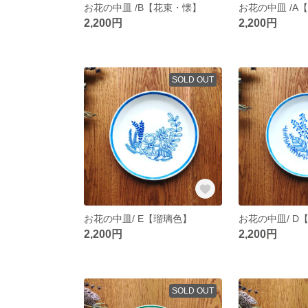
お花の中皿 /B【花束・懐】
お花の中皿 /A
2,200円
2,200円
SOLD OUT
お花の中皿/ E【瑠璃色】
お花の中皿/ D
2,200円
2,200円
SOLD OUT