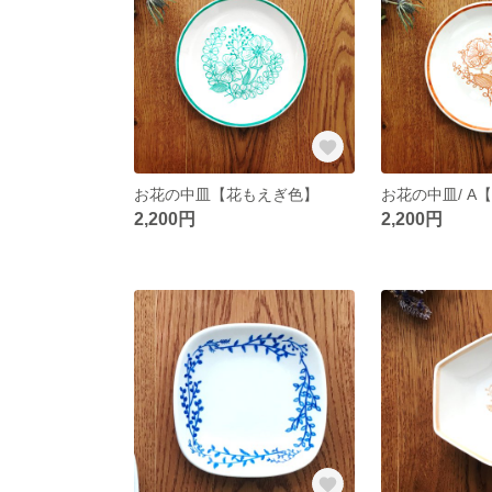
お花の中皿【花もえぎ色】
お花の中皿/ A
2,200円
2,200円