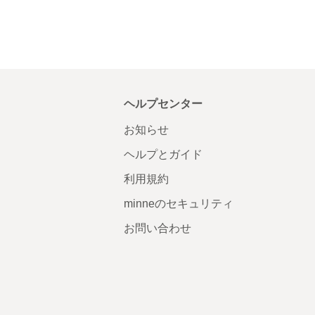
ヘルプセンター
お知らせ
ヘルプとガイド
利用規約
minneのセキュリティ
お問い合わせ