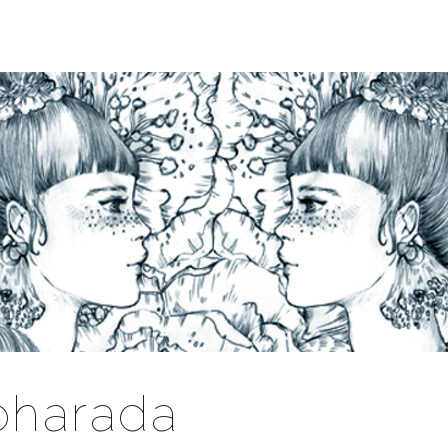
harada