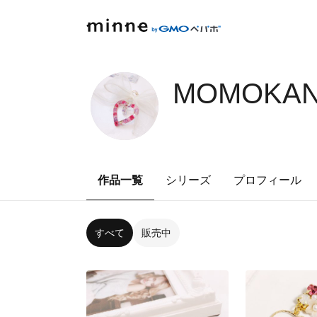
MOMOKAN
作品一覧
シリーズ
プロフィール
すべて
販売中