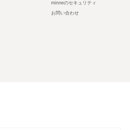
minneのセキュリティ
お問い合わせ