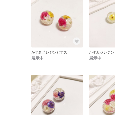
かすみ草レジンピアス
かすみ草レジン
展示中
展示中