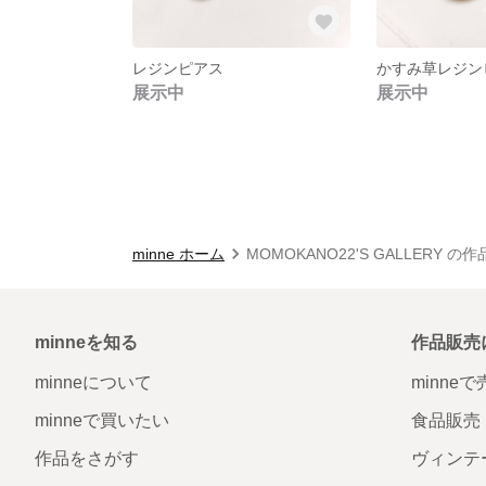
レジンピアス
かすみ草レジン
展示中
展示中
minne ホーム
MOMOKANO22'S GALLERY の
minneを知る
作品販売
minneについて
minne
minneで買いたい
食品販売
作品をさがす
ヴィンテ