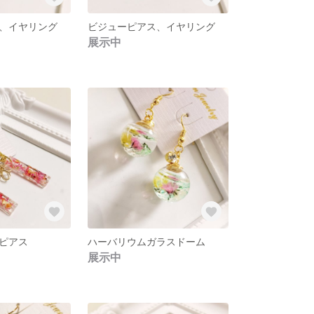
、イヤリング
ビジューピアス、イヤリング
展示中
ピアス
ハーバリウムガラスドーム
展示中