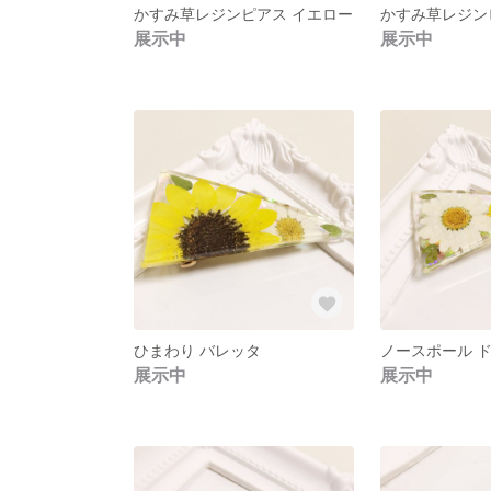
かすみ草レジンピアス イエロー
かすみ草レジン
展示中
展示中
ひまわり バレッタ
展示中
展示中