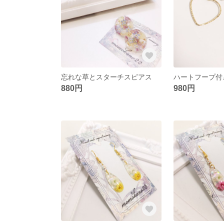
忘れな草とスターチスピアス
880円
980円