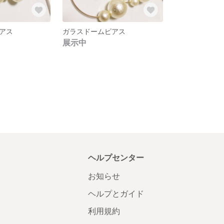
アス
ガラスドームピアス
展示中
ヘルプセンター
お知らせ
ヘルプとガイド
利用規約