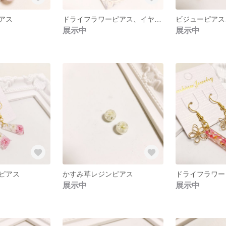
アス
ドライフラワーピアス、イヤリング
ビジューピアス
展示中
展示中
ピアス
かすみ草レジンピアス
ドライフラワー
展示中
展示中