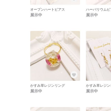
オープンハートピアス
ハーバリウムピ
展示中
展示中
かすみ草レジンリング
かすみ草レジン
展示中
展示中