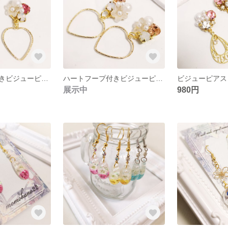
ハートフープ付きビジューピアス
ハートフープ付きビジューピアス
ビジューピアス
展示中
980円