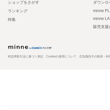
ショップをさがす
ダウンロ
minne P
ランキング
minne L
特集
販売支援
特定商取引法に基づく表記
Cookieの使用について
広告識別子の取得・利