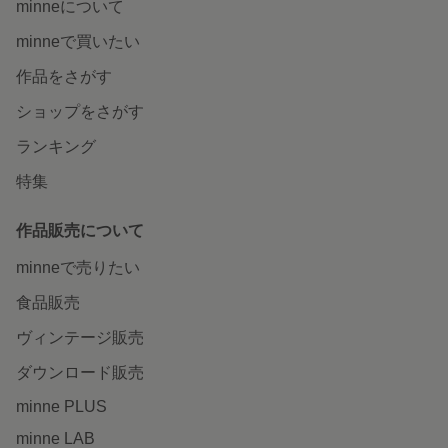
minneについて
minneで買いたい
作品をさがす
ショップをさがす
ランキング
特集
作品販売について
minneで売りたい
食品販売
ヴィンテージ販売
ダウンロード販売
minne PLUS
minne LAB