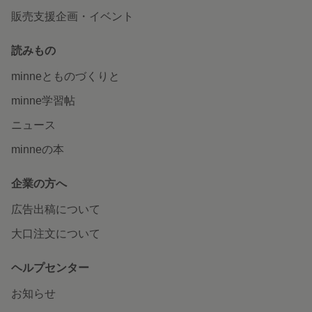
販売支援企画・イベント
読みもの
minneとものづくりと
minne学習帖
ニュース
minneの本
企業の方へ
広告出稿について
大口注文について
ヘルプセンター
お知らせ