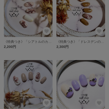
《特典つき》「シアトルのカフェマキアート」
《特典つき》「ドレスデンのミルヒカフェ」
2,200円
2,300円