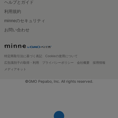
ヘルプとガイド
利用規約
minneのセキュリティ
お問い合わせ
特定商取引法に基づく表記
Cookieの使用について
広告識別子の取得・利用
プライバシーポリシー
会社概要
採用情報
メディアキット
©GMO Pepabo, Inc. All rights reserved.