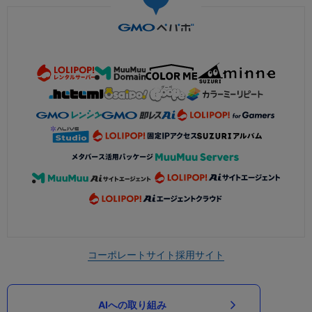
コーポレートサイト
採用サイト
AIへの取り組み