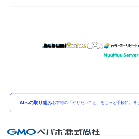
AIへの取り組み
お客様の「やりたいこと」をもっと手軽に。各サ