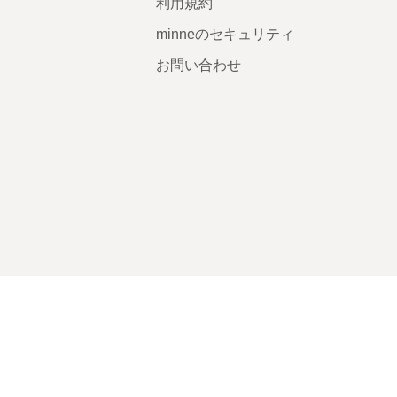
利用規約
minneのセキュリティ
お問い合わせ