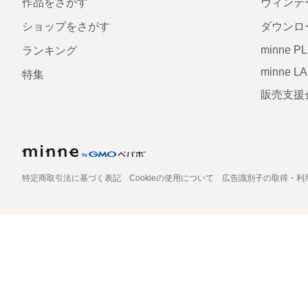
作品をさがす
ヴィンテ
ショップをさがす
ダウンロ
minne P
ランキング
minne L
特集
販売支援
特定商取引法に基づく表記
Cookieの使用について
広告識別子の取得・利