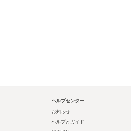
ヘルプセンター
お知らせ
ヘルプとガイド