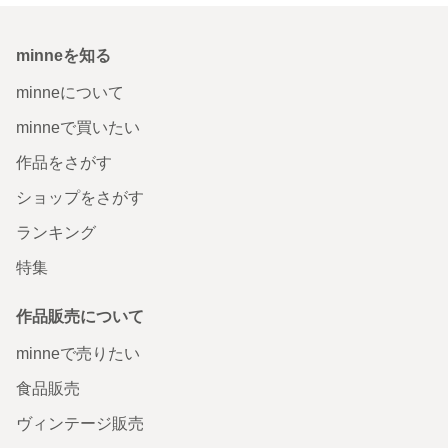
minneを知る
minneについて
minneで買いたい
作品をさがす
ショップをさがす
ランキング
特集
作品販売について
minneで売りたい
食品販売
ヴィンテージ販売