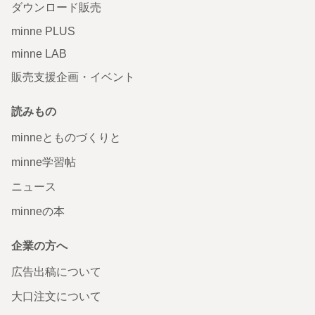
ダウンロード販売
minne PLUS
minne LAB
販売支援企画・イベント
読みもの
minneとものづくりと
minne学習帖
ニュース
minneの本
企業の方へ
広告出稿について
大口注文について