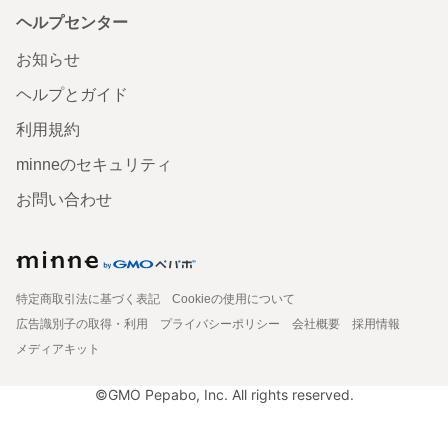
ヘルプセンター
お知らせ
ヘルプとガイド
利用規約
minneのセキュリティ
お問い合わせ
特定商取引法に基づく表記
Cookieの使用について
広告識別子の取得・利用
プライバシーポリシー
会社概要
採用情報
メディアキット
©GMO Pepabo, Inc. All rights reserved.