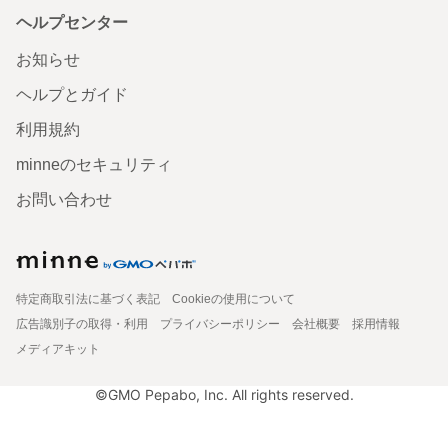
ヘルプセンター
お知らせ
ヘルプとガイド
利用規約
minneのセキュリティ
お問い合わせ
特定商取引法に基づく表記
Cookieの使用について
広告識別子の取得・利用
プライバシーポリシー
会社概要
採用情報
メディアキット
©GMO Pepabo, Inc. All rights reserved.