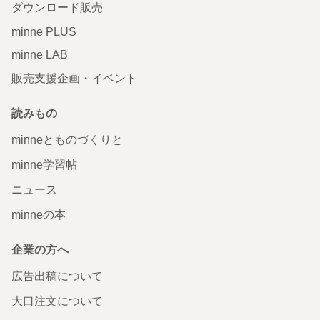
ダウンロード販売
minne PLUS
minne LAB
販売支援企画・イベント
読みもの
minneとものづくりと
minne学習帖
ニュース
minneの本
企業の方へ
広告出稿について
大口注文について