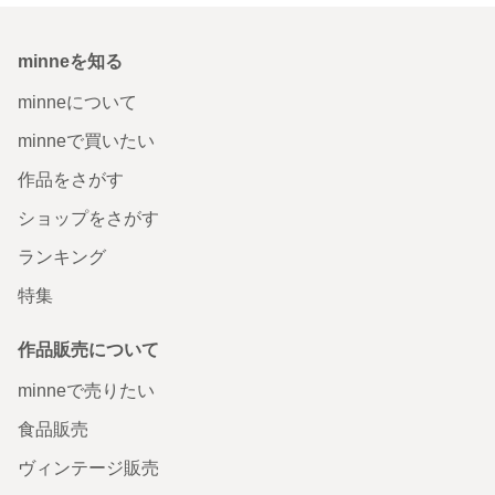
minneを知る
minneについて
minneで買いたい
作品をさがす
ショップをさがす
ランキング
特集
作品販売について
minneで売りたい
食品販売
ヴィンテージ販売