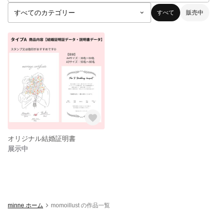
すべて
販売中
オリジナル結婚証明書
展示中
minne ホーム
momoillust の作品一覧