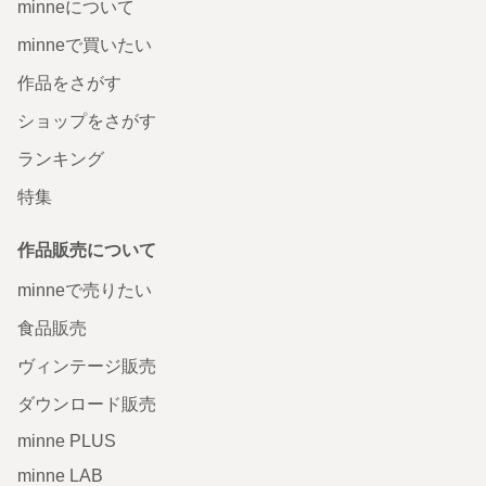
minneについて
minneで買いたい
作品をさがす
ショップをさがす
ランキング
特集
作品販売について
minneで売りたい
食品販売
ヴィンテージ販売
ダウンロード販売
minne PLUS
minne LAB