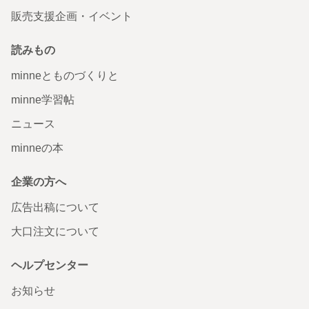
販売支援企画・イベント
読みもの
minneとものづくりと
minne学習帖
ニュース
minneの本
企業の方へ
広告出稿について
大口注文について
ヘルプセンター
お知らせ