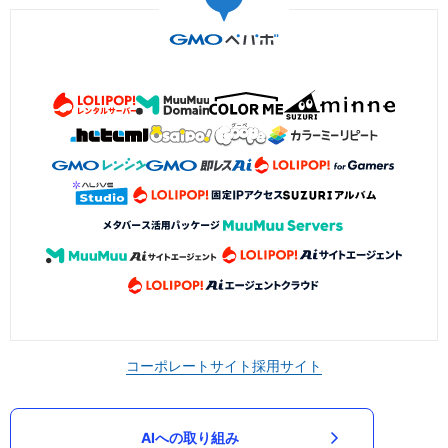
コーポレートサイト
採用サイト
AIへの取り組み