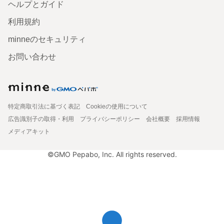
ヘルプとガイド
利用規約
minneのセキュリティ
お問い合わせ
特定商取引法に基づく表記
Cookieの使用について
広告識別子の取得・利用
プライバシーポリシー
会社概要
採用情報
メディアキット
©GMO Pepabo, Inc. All rights reserved.