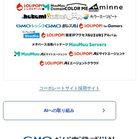
コーポレートサイト
採用サイト
AIへの取り組み