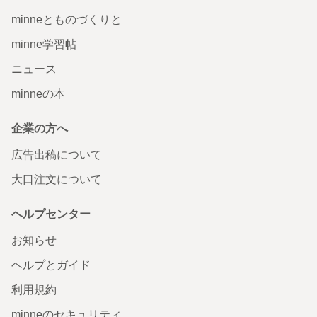
minneとものづくりと
minne学習帖
ニュース
minneの本
企業の方へ
広告出稿について
大口注文について
ヘルプセンター
お知らせ
ヘルプとガイド
利用規約
minneのセキュリティ