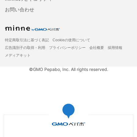
お問い合わせ
特定商取引法に基づく表記
Cookieの使用について
広告識別子の取得・利用
プライバシーポリシー
会社概要
採用情報
メディアキット
©GMO Pepabo, Inc. All rights reserved.