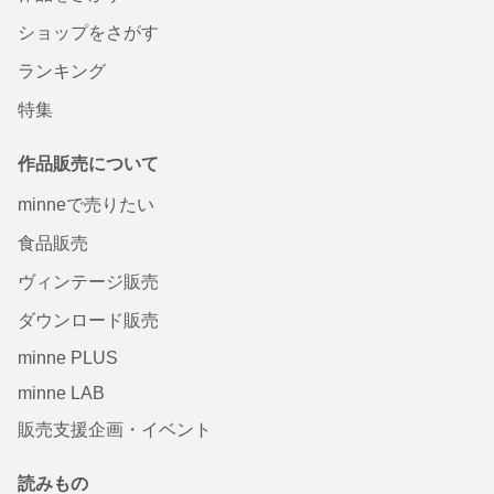
ショップをさがす
ランキング
特集
作品販売について
minneで売りたい
食品販売
ヴィンテージ販売
ダウンロード販売
minne PLUS
minne LAB
販売支援企画・イベント
読みもの