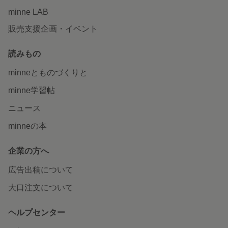
minne LAB
販売支援企画・イベント
読みもの
minneとものづくりと
minne学習帖
ニュース
minneの本
企業の方へ
広告出稿について
大口注文について
ヘルプセンター