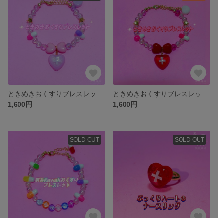
ときめきおくすりブレスレット/ピンク×パープル
ときめきおくすりブレスレット/レッド×ピンク
1,600円
1,600円
SOLD OUT
SOLD OUT