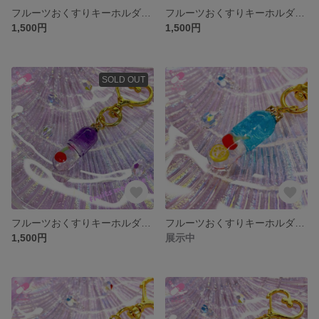
フルーツおくすりキーホルダー/ベリーレッド
フルーツおくすりキーホルダー/ベリーピンク
1,500円
1,500円
SOLD OUT
フルーツおくすりキーホルダー/チェリーパープル
フルーツおくすりキーホルダー/ハワイアンブルー
1,500円
展示中