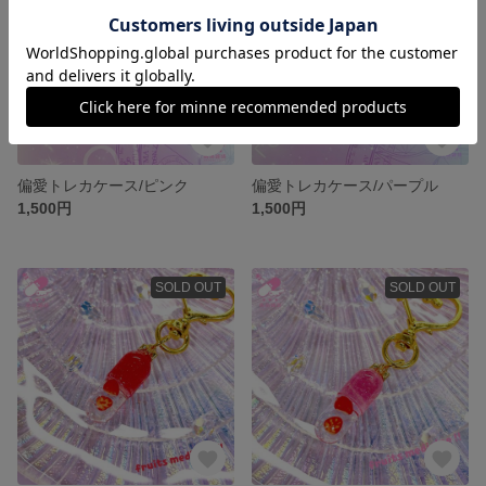
偏愛トレカケース/ピンク
偏愛トレカケース/パープル
1,500円
1,500円
SOLD OUT
SOLD OUT