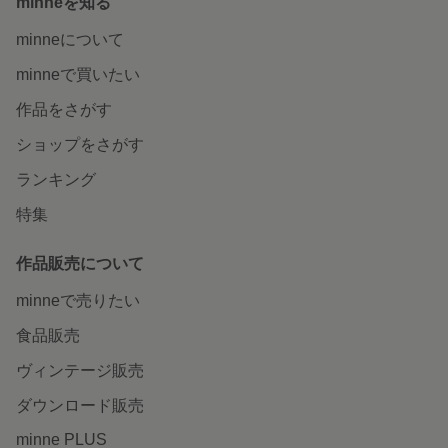
minneを知る
minneについて
minneで買いたい
作品をさがす
ショップをさがす
ランキング
特集
作品販売について
minneで売りたい
食品販売
ヴィンテージ販売
ダウンロード販売
minne PLUS