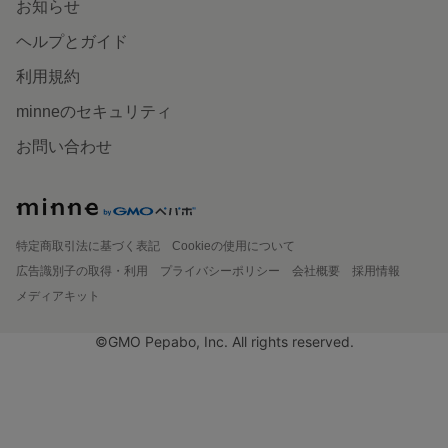
お知らせ
ヘルプとガイド
利用規約
minneのセキュリティ
お問い合わせ
特定商取引法に基づく表記
Cookieの使用について
広告識別子の取得・利用
プライバシーポリシー
会社概要
採用情報
メディアキット
©GMO Pepabo, Inc. All rights reserved.