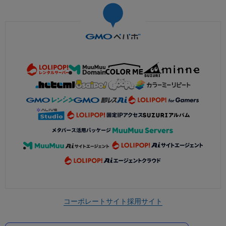
コーポレートサイト
採用サイト