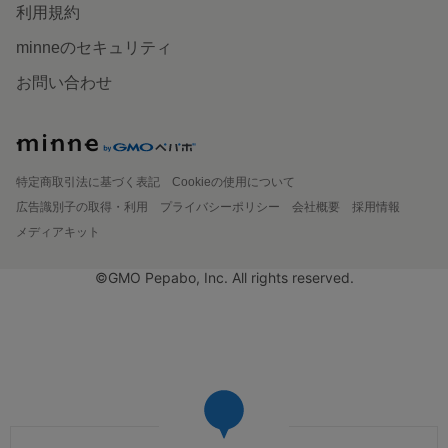
利用規約
minneのセキュリティ
お問い合わせ
特定商取引法に基づく表記
Cookieの使用について
広告識別子の取得・利用
プライバシーポリシー
会社概要
採用情報
メディアキット
©GMO Pepabo, Inc. All rights reserved.