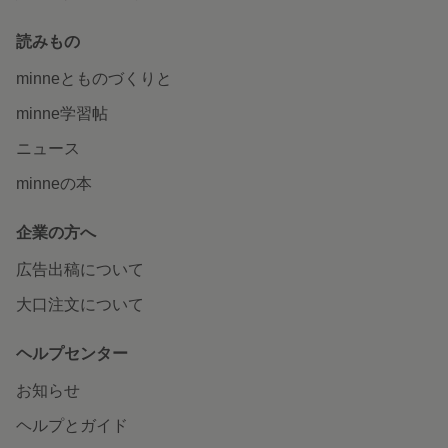
読みもの
minneとものづくりと
minne学習帖
ニュース
minneの本
企業の方へ
広告出稿について
大口注文について
ヘルプセンター
お知らせ
ヘルプとガイド