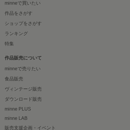
minneで買いたい
作品をさがす
ショップをさがす
ランキング
特集
作品販売について
minneで売りたい
食品販売
ヴィンテージ販売
ダウンロード販売
minne PLUS
minne LAB
販売支援企画・イベント