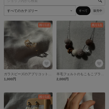
すべて
販売中
残り1点
残り1点
ガラスビーズのアプリコットイヤーカフ
羊毛フェルトのもこもこブラウンネックレス
1,000円
2,000円
残り1点