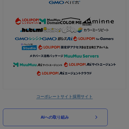
コーポレートサイト
採用サイト
AIへの取り組み