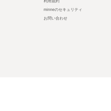
利用規約
minneのセキュリティ
お問い合わせ