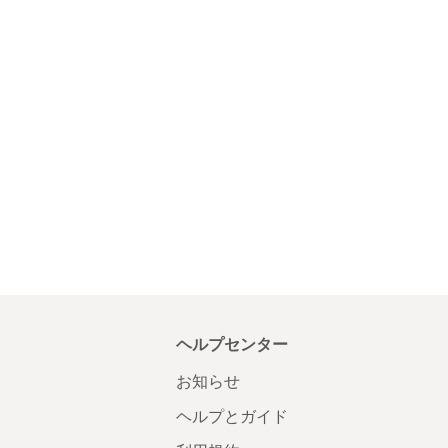
ヘルプセンター
お知らせ
ヘルプとガイド