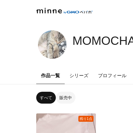
MOMOCHA
作品一覧
シリーズ
プロフィール
すべて
販売中
残り1点