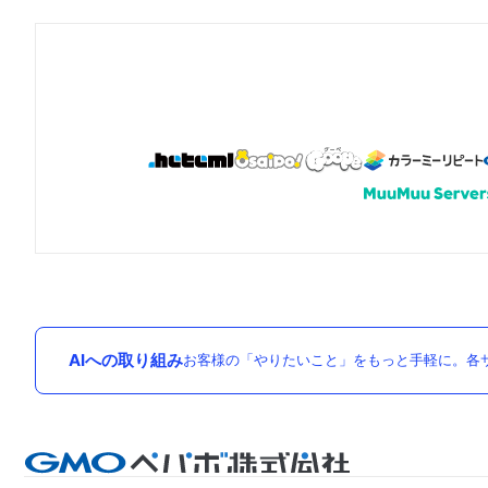
AIへの取り組み
お客様の「やりたいこと」をもっと手軽に。各サ