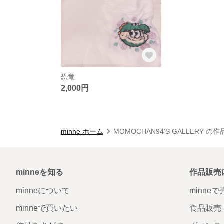
恐竜
2,000円
minne ホーム
MOMOCHAN94'S GALLERY の
minneを知る
作品販売
minneについて
minne
minneで買いたい
食品販売