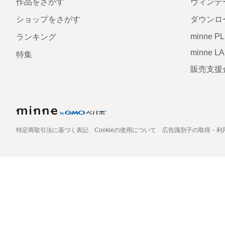
作品をさがす
ヴィンテ
ショップをさがす
ダウンロ
minne P
ランキング
minne L
特集
販売支援
特定商取引法に基づく表記
Cookieの使用について
広告識別子の取得・利