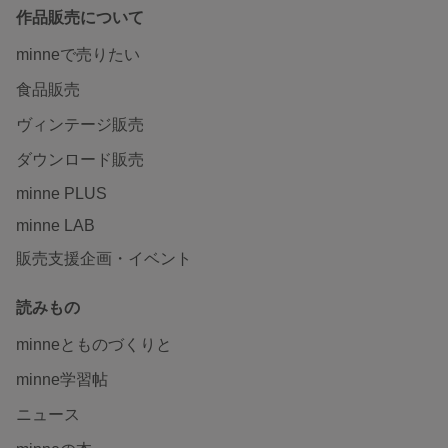
作品販売について
minneで売りたい
食品販売
ヴィンテージ販売
ダウンロード販売
minne PLUS
minne LAB
販売支援企画・イベント
読みもの
minneとものづくりと
minne学習帖
ニュース