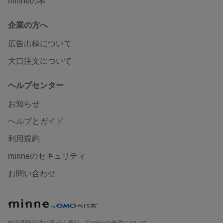
minneの本
企業の方へ
広告出稿について
大口注文について
ヘルプセンター
お知らせ
ヘルプとガイド
利用規約
minneのセキュリティ
お問い合わせ
特定商取引法に基づく表記
Cookieの使用について