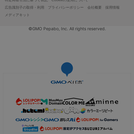
広告識別子の取得・利用
プライバシーポリシー
会社概要
採用情報
メディアキット
©GMO Pepabo, Inc. All rights reserved.