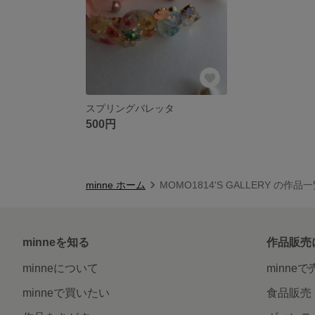
スプリングバレッタ
500円
minne ホーム
MOMO1814'S GALLERY の作品
minneを知る
作品販売
minneについて
minne
minneで買いたい
食品販売