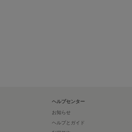
ヘルプセンター
お知らせ
ヘルプとガイド