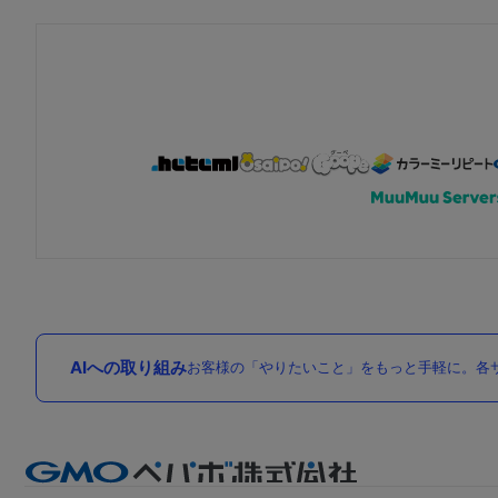
AIへの取り組み
お客様の「やりたいこと」をもっと手軽に。各サ