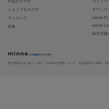
作品をさがす
ヴィンテ
ショップをさがす
ダウンロ
minne P
ランキング
minne L
特集
販売支援
特定商取引法に基づく表記
Cookieの使用について
広告識別子の取得・利