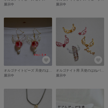
展示中
展示中
オルゴナイトビーズ 天使のはねシリーズ
オルゴナイト用 天使のはねパーツ
展示中
展示中