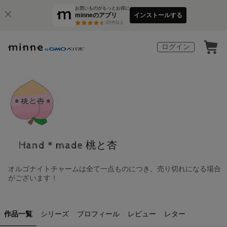
お買いものがもっとお得に
minneのアプリ
インストールする
3
万件以上
ログイン
Hand＊made 桃と杏
オルゴナイトチャームは全て一点ものにつき、売り切れになる場合
がございます！
作品一覧
シリーズ
プロフィール
レビュー
レター