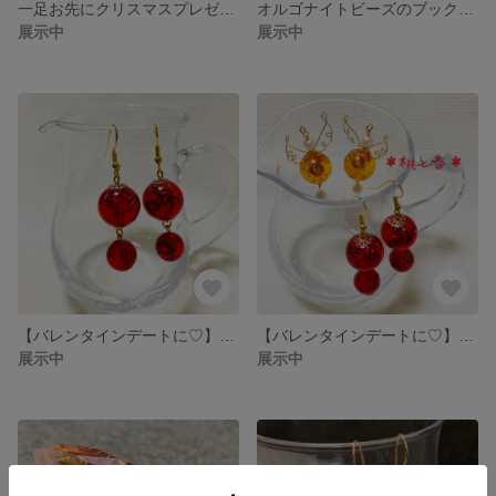
一足お先にクリスマスプレゼント♡プリンセスオルゴナイトブックマーカー しおり ブックマーク
オルゴナイトビーズのブックマーク
展示中
展示中
【バレンタインデートに♡】オルゴナイトビーズ ダブルビーズ
【バレンタインデートに♡】オルゴナイトビーズ 天使のはねシリーズ
展示中
展示中