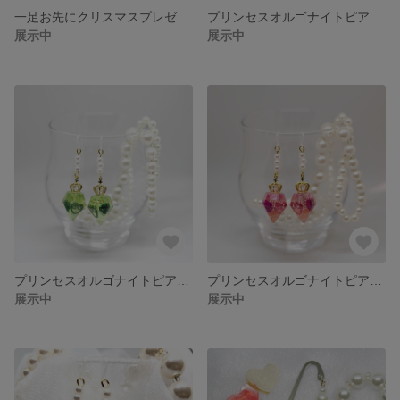
一足お先にクリスマスプレゼント♡プリンセスオルゴナイト バックチャーム
プリンセスオルゴナイトピアス ロング
展示中
展示中
プリンセスオルゴナイトピアス ロング
プリンセスオルゴナイトピアス ロング
展示中
展示中