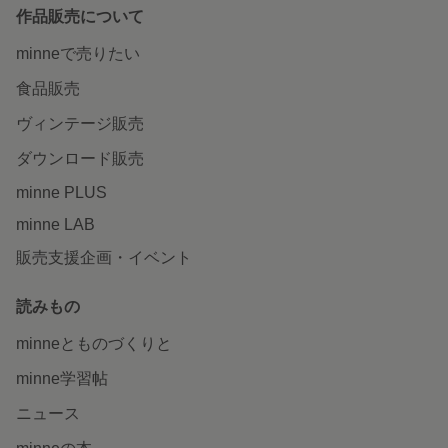
作品販売について
minneで売りたい
食品販売
ヴィンテージ販売
ダウンロード販売
minne PLUS
minne LAB
販売支援企画・イベント
読みもの
minneとものづくりと
minne学習帖
ニュース