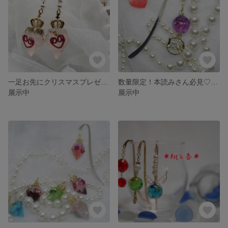
一足お先にクリスマスプレゼント♡プリンセスオルゴナイトピアス ロング
数量限定！本読みさん必見♡Loveチャームオルゴナイトブックマーカー しおり ブックマーク
展示中
展示中