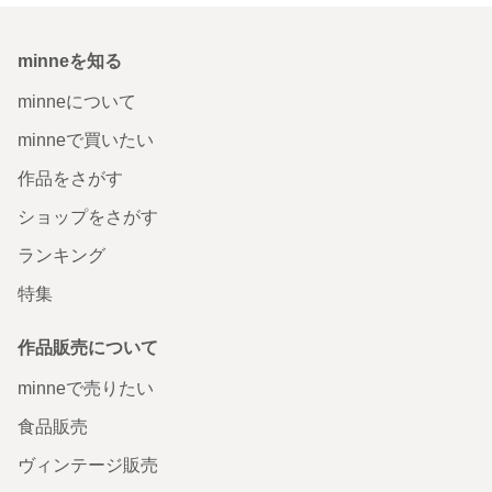
minneを知る
minneについて
minneで買いたい
作品をさがす
ショップをさがす
ランキング
特集
作品販売について
minneで売りたい
食品販売
ヴィンテージ販売