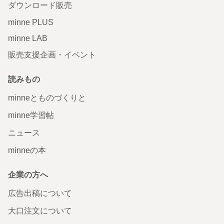
ダウンロード販売
minne PLUS
minne LAB
販売支援企画・イベント
読みもの
minneとものづくりと
minne学習帖
ニュース
minneの本
企業の方へ
広告出稿について
大口注文について