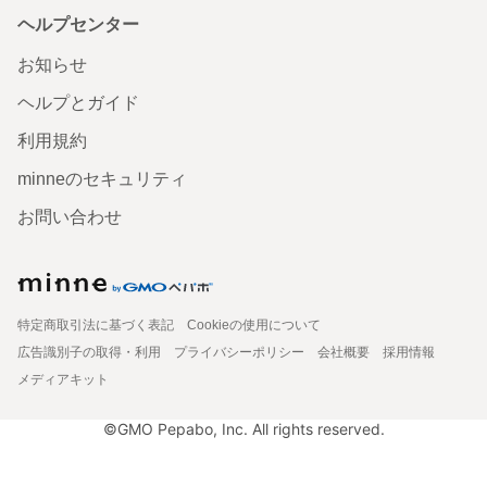
ヘルプセンター
お知らせ
ヘルプとガイド
利用規約
minneのセキュリティ
お問い合わせ
特定商取引法に基づく表記
Cookieの使用について
広告識別子の取得・利用
プライバシーポリシー
会社概要
採用情報
メディアキット
©GMO Pepabo, Inc. All rights reserved.