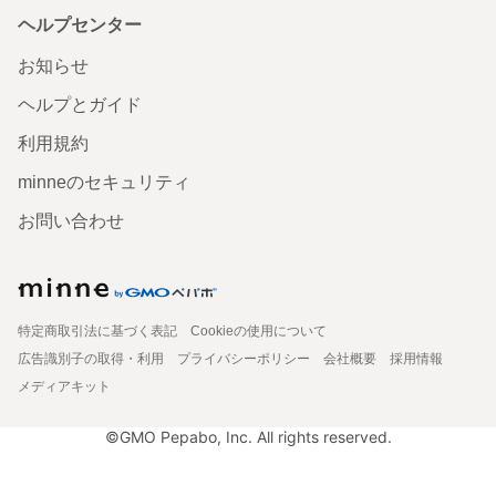
ヘルプセンター
お知らせ
ヘルプとガイド
利用規約
minneのセキュリティ
お問い合わせ
特定商取引法に基づく表記
Cookieの使用について
広告識別子の取得・利用
プライバシーポリシー
会社概要
採用情報
メディアキット
©GMO Pepabo, Inc. All rights reserved.