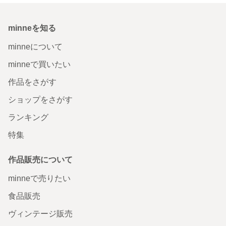
minneを知る
minneについて
minneで買いたい
作品をさがす
ショップをさがす
ランキング
特集
作品販売について
minneで売りたい
食品販売
ヴィンテージ販売