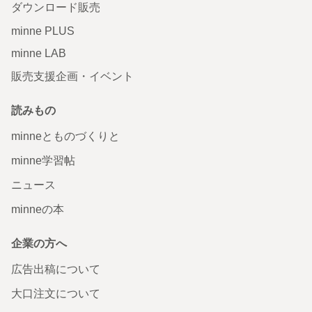
ダウンロード販売
minne PLUS
minne LAB
販売支援企画・イベント
読みもの
minneとものづくりと
minne学習帖
ニュース
minneの本
企業の方へ
広告出稿について
大口注文について