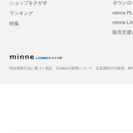
ショップをさがす
ダウンロ
minne P
ランキング
minne L
特集
販売支援
特定商取引法に基づく表記
Cookieの使用について
広告識別子の取得・利