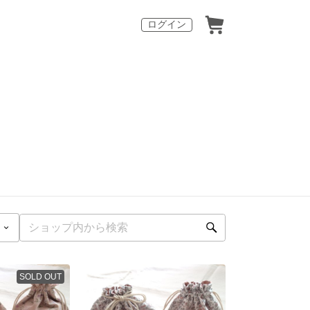
ログイン
SOLD OUT