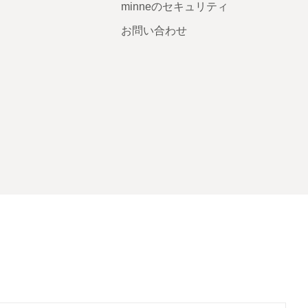
minneのセキュリティ
お問い合わせ