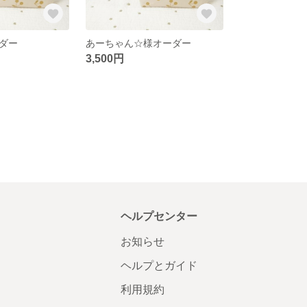
ーダー
あーちゃん☆様オーダー
3,500円
ヘルプセンター
お知らせ
ヘルプとガイド
利用規約