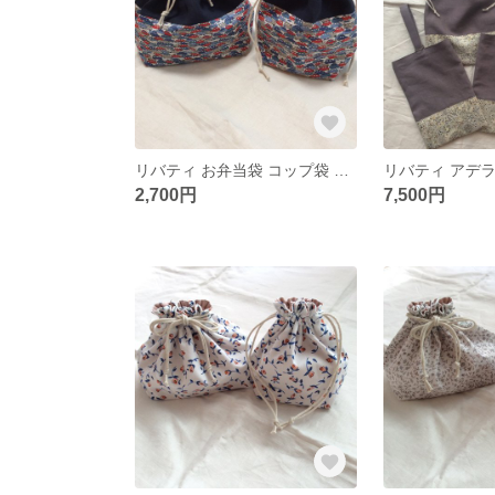
リバティ お弁当袋 コップ袋 セット カーズ
2,700円
7,500円