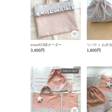
arisa923様オーダー
3,400円
1,800円
SOLD OUT