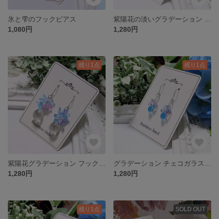
氷と雫のフックピアス
紫陽花の淡いグラデーション フックピアス（スカイブルー＆ピンク）
1,080円
1,280円
残り1点
残り1点
紫陽花グラデーション フックピアス（スカイブルー＆ピンク）
グラデーション チェコガラス フックピアス（スカイブルー＆ピンク）
1,280円
1,280円
残り1点
SOLD OUT