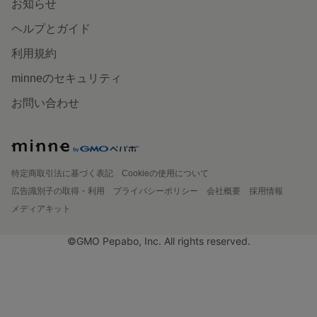
お知らせ
ヘルプとガイド
利用規約
minneのセキュリティ
お問い合わせ
特定商取引法に基づく表記
Cookieの使用について
広告識別子の取得・利用
プライバシーポリシー
会社概要
採用情報
メディアキット
©GMO Pepabo, Inc. All rights reserved.