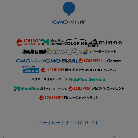
コーポレートサイト
採用サイト