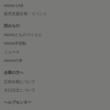
minne LAB
販売支援企画・イベント
読みもの
minneとものづくりと
minne学習帖
ニュース
minneの本
企業の方へ
広告出稿について
大口注文について
ヘルプセンター