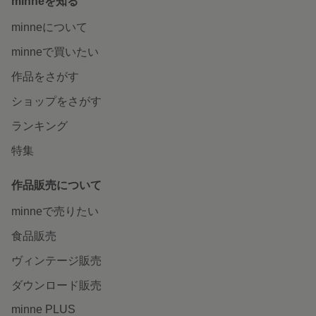
minneを知る
minneについて
minneで買いたい
作品をさがす
ショップをさがす
ランキング
特集
作品販売について
minneで売りたい
食品販売
ヴィンテージ販売
ダウンロード販売
minne PLUS