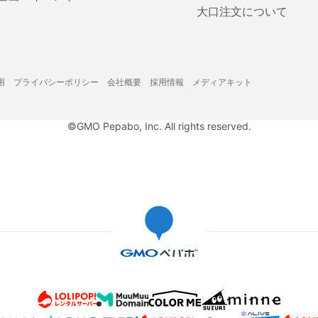
大口注文について
用
プライバシーポリシー
会社概要
採用情報
メディアキット
©GMO Pepabo, Inc. All rights reserved.