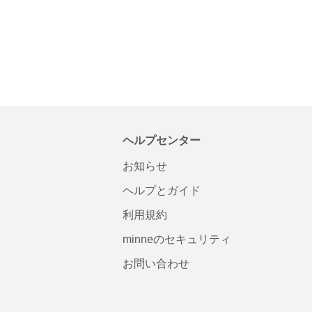
ヘルプセンター
お知らせ
ヘルプとガイド
利用規約
minneのセキュリティ
お問い合わせ