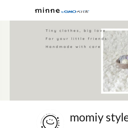
momiy styl