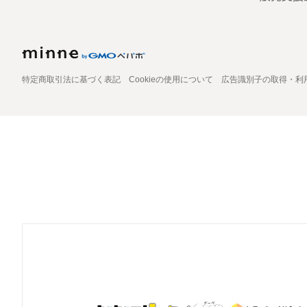
特定商取引法に基づく表記
Cookieの使用について
広告識別子の取得・利