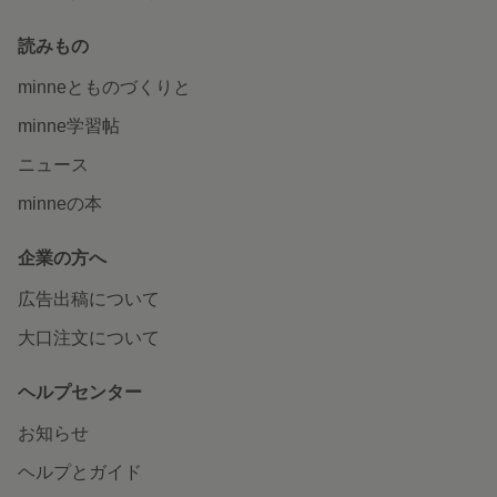
読みもの
minneとものづくりと
minne学習帖
ニュース
minneの本
企業の方へ
広告出稿について
大口注文について
ヘルプセンター
お知らせ
ヘルプとガイド