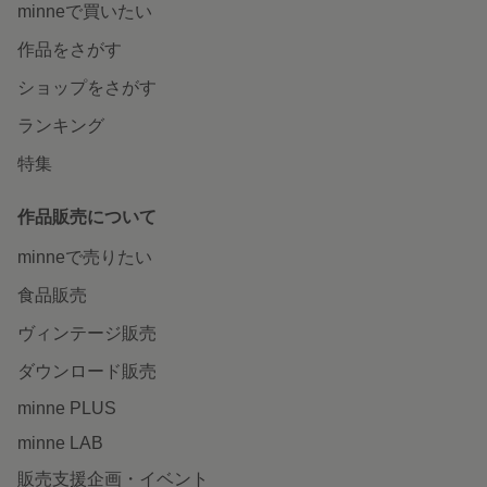
minneで買いたい
作品をさがす
ショップをさがす
ランキング
特集
作品販売について
minneで売りたい
食品販売
ヴィンテージ販売
ダウンロード販売
minne PLUS
minne LAB
販売支援企画・イベント