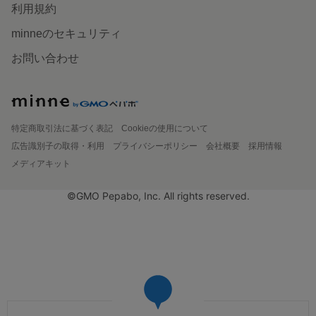
利用規約
minneのセキュリティ
お問い合わせ
特定商取引法に基づく表記
Cookieの使用について
広告識別子の取得・利用
プライバシーポリシー
会社概要
採用情報
メディアキット
©GMO Pepabo, Inc. All rights reserved.