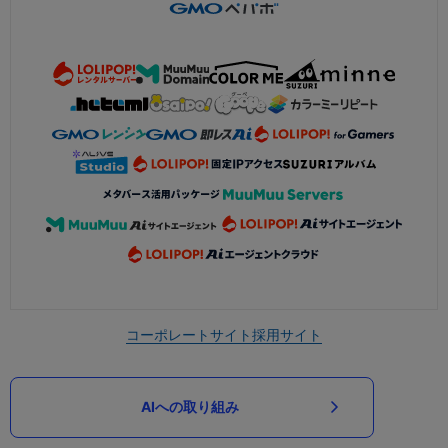
コーポレートサイト
採用サイト
AIへの取り組み