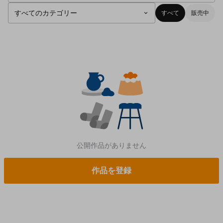
すべて
販売中
公開作品がありません
作品を登録