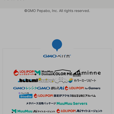
©GMO Pepabo, Inc. All rights reserved.