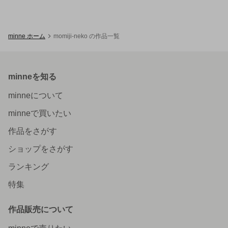
minne ホーム
momiji-neko の作品一覧
minneを知る
minneについて
minneで買いたい
作品をさがす
ショップをさがす
ランキング
特集
作品販売について