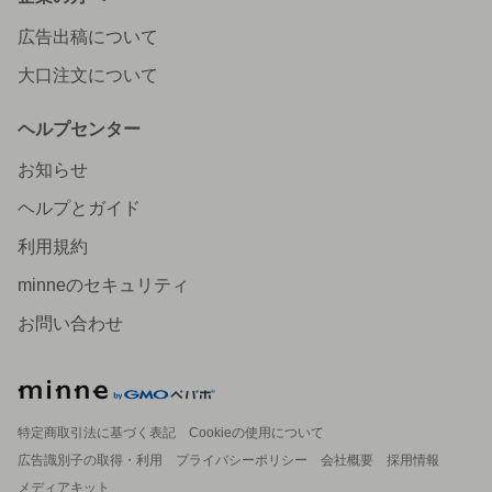
広告出稿について
大口注文について
ヘルプセンター
お知らせ
ヘルプとガイド
利用規約
minneのセキュリティ
お問い合わせ
特定商取引法に基づく表記
Cookieの使用について
広告識別子の取得・利用
プライバシーポリシー
会社概要
採用情報
メディアキット