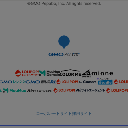
©GMO Pepabo, Inc. All rights reserved.
コーポレートサイト
採用サイト