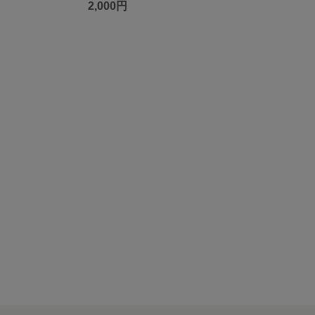
2,000円