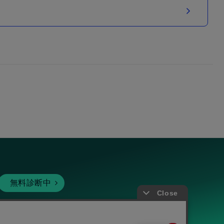
無料診断中