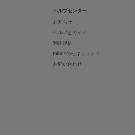
ヘルプセンター
お知らせ
ヘルプとガイド
利用規約
minneのセキュリティ
お問い合わせ