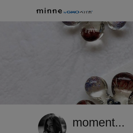
moment...