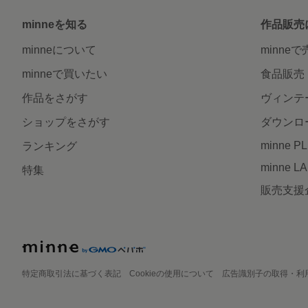
minneを知る
作品販売
minneについて
minne
minneで買いたい
食品販売
作品をさがす
ヴィンテ
ショップをさがす
ダウンロ
minne P
ランキング
minne L
特集
販売支援
特定商取引法に基づく表記
Cookieの使用について
広告識別子の取得・利