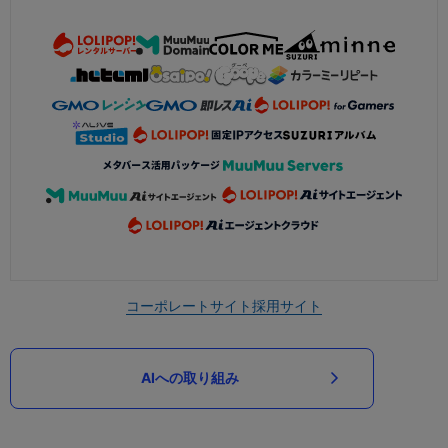
コーポレートサイト
採用サイト
AIへの取り組み