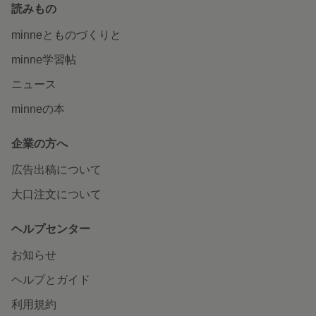
読みもの
minneとものづくりと
minne学習帖
ニュース
minneの本
企業の方へ
広告出稿について
大口注文について
ヘルプセンター
お知らせ
ヘルプとガイド
利用規約