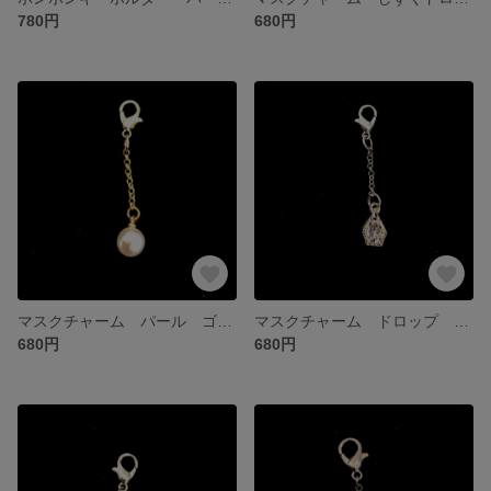
780円
680円
マスクチャーム パール ゴールド
マスクチャーム ドロップ シルバー
680円
680円