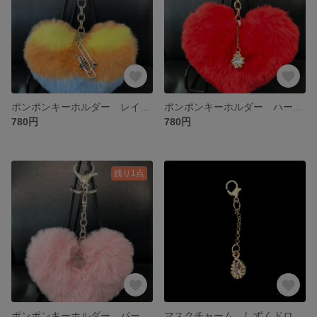
ポンポンキーホルダー レインボー トランペット
ポンポンキーホルダー ハート レッド
780円
780円
残り1点
ポンポンキーホルダー パートピンク
マスクチャーム しずくドロップ ゴールド