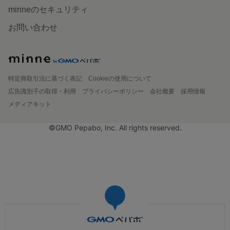
minneのセキュリティ
お問い合わせ
特定商取引法に基づく表記
Cookieの使用について
広告識別子の取得・利用
プライバシーポリシー
会社概要
採用情報
メディアキット
©GMO Pepabo, Inc. All rights reserved.