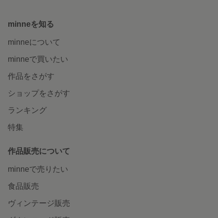
minneを知る
minneについて
minneで買いたい
作品をさがす
ショップをさがす
ランキング
特集
作品販売について
minneで売りたい
食品販売
ヴィンテージ販売