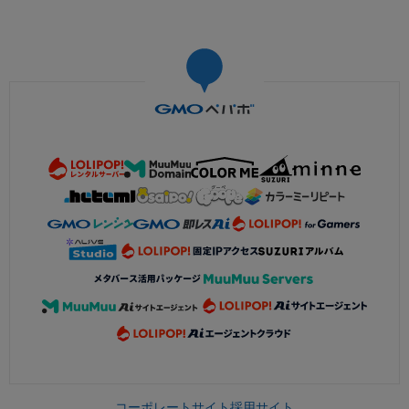
コーポレートサイト
採用サイト