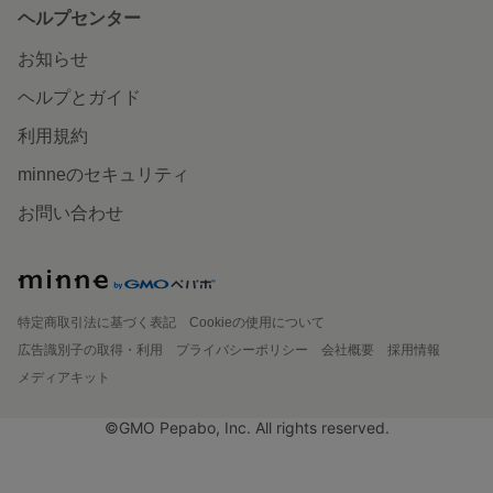
ヘルプセンター
お知らせ
ヘルプとガイド
利用規約
minneのセキュリティ
お問い合わせ
特定商取引法に基づく表記
Cookieの使用について
広告識別子の取得・利用
プライバシーポリシー
会社概要
採用情報
メディアキット
©GMO Pepabo, Inc. All rights reserved.