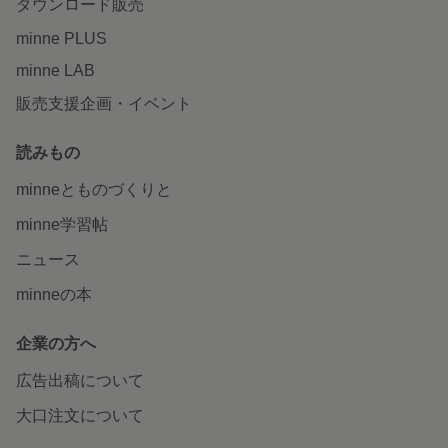
ダウンロード販売
minne PLUS
minne LAB
販売支援企画・イベント
読みもの
minneとものづくりと
minne学習帖
ニュース
minneの本
企業の方へ
広告出稿について
大口注文について