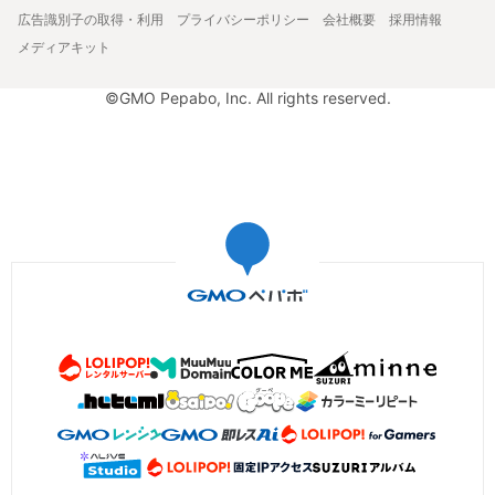
広告識別子の取得・利用
プライバシーポリシー
会社概要
採用情報
メディアキット
©GMO Pepabo, Inc. All rights reserved.