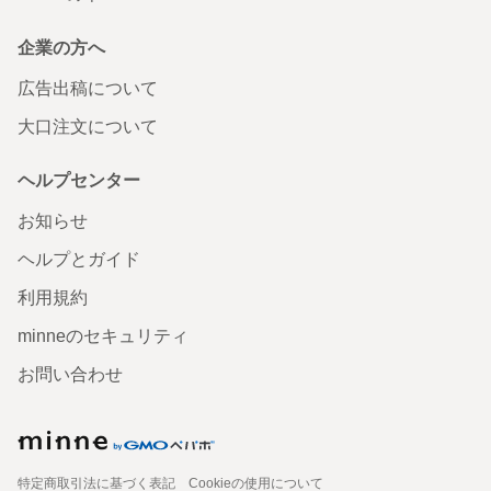
企業の方へ
広告出稿について
大口注文について
ヘルプセンター
お知らせ
ヘルプとガイド
利用規約
minneのセキュリティ
お問い合わせ
特定商取引法に基づく表記
Cookieの使用について