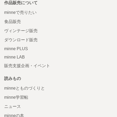
作品販売について
minneで売りたい
食品販売
ヴィンテージ販売
ダウンロード販売
minne PLUS
minne LAB
販売支援企画・イベント
読みもの
minneとものづくりと
minne学習帖
ニュース
minneの本