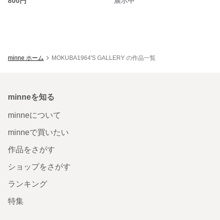
800円
展示中
minne ホーム
MOKUBA1964'S GALLERY の作品一覧
minneを知る
minneについて
minneで買いたい
作品をさがす
ショップをさがす
ランキング
特集