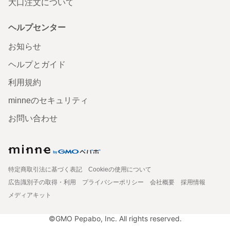
大口注文について
ヘルプセンター
お知らせ
ヘルプとガイド
利用規約
minneのセキュリティ
お問い合わせ
特定商取引法に基づく表記
Cookieの使用について
広告識別子の取得・利用
プライバシーポリシー
会社概要
採用情報
メディアキット
©GMO Pepabo, Inc. All rights reserved.