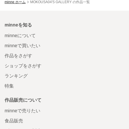
minne ホーム
MOKOUSA04'S GALLERY の作品一覧
minneを知る
minneについて
minneで買いたい
作品をさがす
ショップをさがす
ランキング
特集
作品販売について
minneで売りたい
食品販売