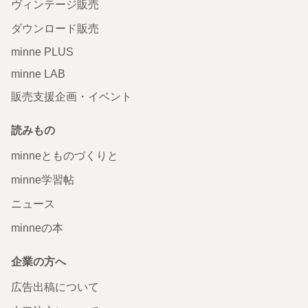
ヴィンテージ販売
ダウンロード販売
minne PLUS
minne LAB
販売支援企画・イベント
読みもの
minneとものづくりと
minne学習帖
ニュース
minneの本
企業の方へ
広告出稿について