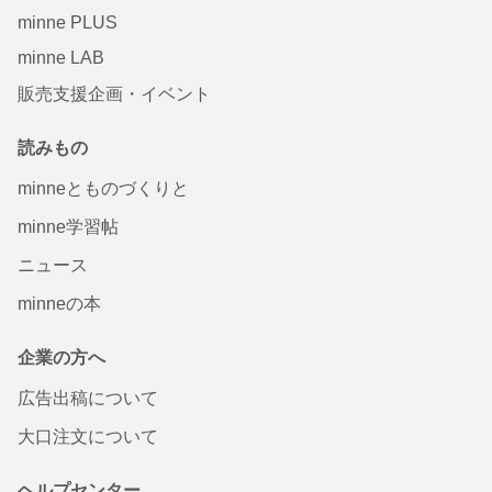
minne PLUS
minne LAB
販売支援企画・イベント
読みもの
minneとものづくりと
minne学習帖
ニュース
minneの本
企業の方へ
広告出稿について
大口注文について
ヘルプセンター