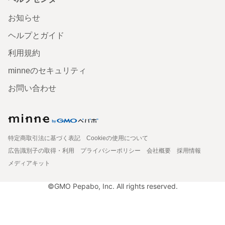
お知らせ
ヘルプとガイド
利用規約
minneのセキュリティ
お問い合わせ
特定商取引法に基づく表記
Cookieの使用について
広告識別子の取得・利用
プライバシーポリシー
会社概要
採用情報
メディアキット
©GMO Pepabo, Inc. All rights reserved.