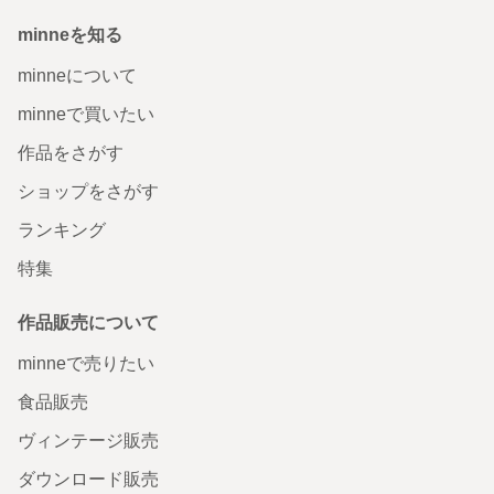
minneを知る
minneについて
minneで買いたい
作品をさがす
ショップをさがす
ランキング
特集
作品販売について
minneで売りたい
食品販売
ヴィンテージ販売
ダウンロード販売