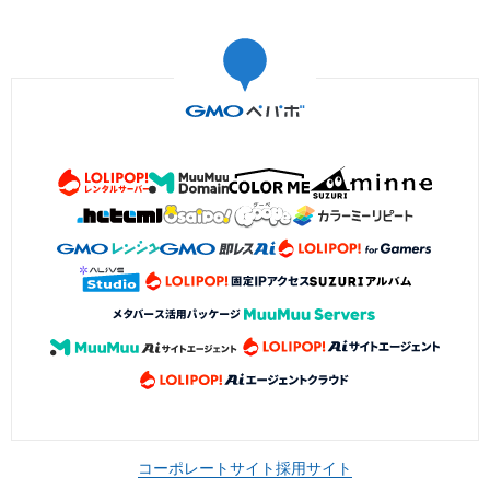
コーポレートサイト
採用サイト