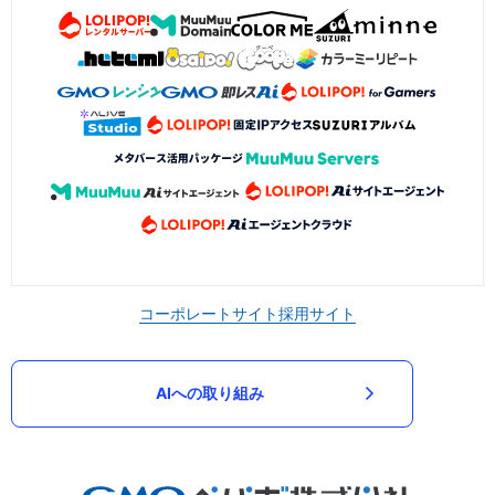
コーポレートサイト
採用サイト
AIへの取り組み