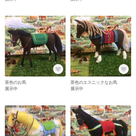
茶色のお馬
茶色のエスニックなお馬
展示中
展示中