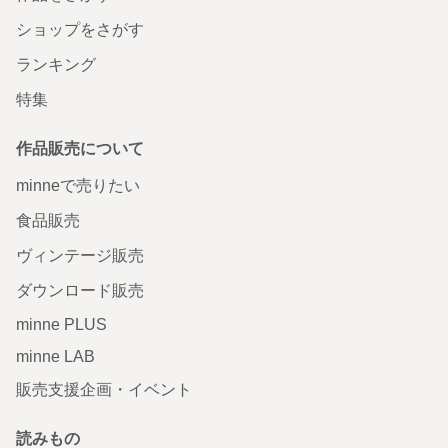
ショップをさがす
ランキング
特集
作品販売について
minneで売りたい
食品販売
ヴィンテージ販売
ダウンロード販売
minne PLUS
minne LAB
販売支援企画・イベント
読みもの