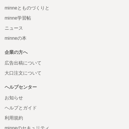
minneとものづくりと
minne学習帖
ニュース
minneの本
企業の方へ
広告出稿について
大口注文について
ヘルプセンター
お知らせ
ヘルプとガイド
利用規約
minneのセキュリティ