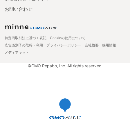
お問い合わせ
特定商取引法に基づく表記
Cookieの使用について
広告識別子の取得・利用
プライバシーポリシー
会社概要
採用情報
メディアキット
©GMO Pepabo, Inc. All rights reserved.