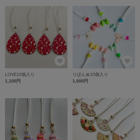
LOVE10個入り
りぼん🎀10個入り
1,100円
1,000円