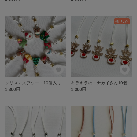
残り1点
クリスマスアソート10個入り
キラキラのトナカイさん10個入り
1,300円
1,300円