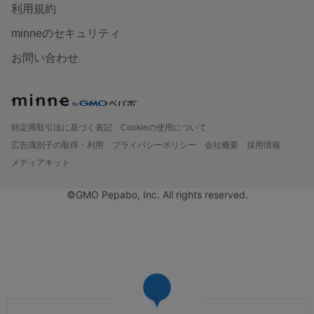
利用規約
minneのセキュリティ
お問い合わせ
特定商取引法に基づく表記
Cookieの使用について
広告識別子の取得・利用
プライバシーポリシー
会社概要
採用情報
メディアキット
©GMO Pepabo, Inc. All rights reserved.