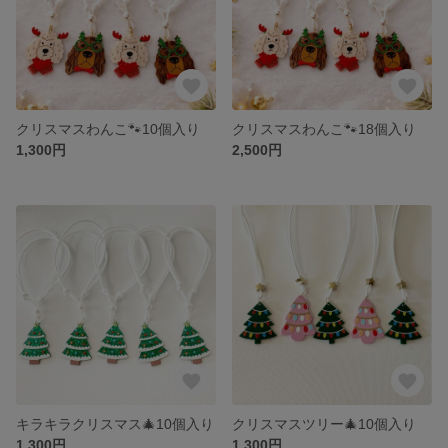
クリスマスわんこ🐾10個入り
クリスマスわんこ🐾18個入り
1,300円
2,500円
キラキラクリスマス🎄10個入り
クリスマスツリー🎄10個入り
1,300円
1,300円