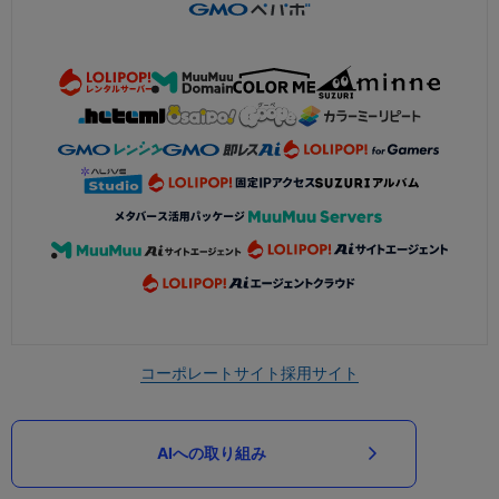
コーポレートサイト
採用サイト
AIへの取り組み