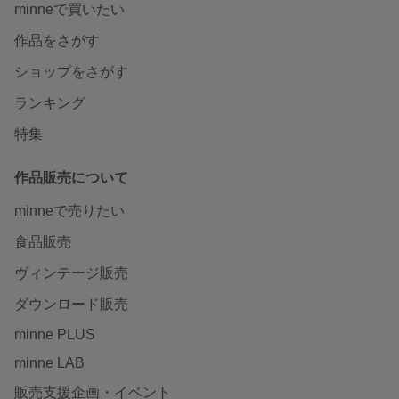
minneで買いたい
作品をさがす
ショップをさがす
ランキング
特集
作品販売について
minneで売りたい
食品販売
ヴィンテージ販売
ダウンロード販売
minne PLUS
minne LAB
販売支援企画・イベント