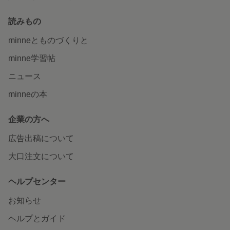
読みもの
minneとものづくりと
minne学習帖
ニュース
minneの本
企業の方へ
広告出稿について
大口注文について
ヘルプセンター
お知らせ
ヘルプとガイド