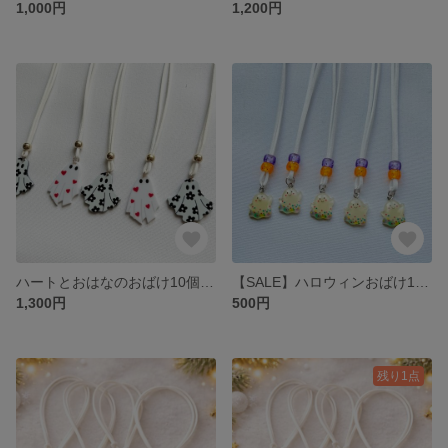
1,000円
1,200円
ハートとおはなのおばけ10個入り
【SALE】ハロウィンおばけ10個入り
1,300円
500円
残り1点