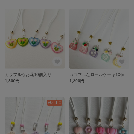
カラフルなお花10個入り
カラフルなロールケーキ10個入り
1,300円
1,200円
残り1点