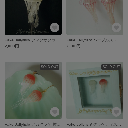
Fake Jellyfish/ アマクサクラゲ 片耳ピアス
Fake Jellyfish/ パープルストライプドジェリー 片耳ピアス
2,000円
2,100円
SOLD OUT
SOLD OUT
Fake Jellyfish/ アカクラゲ 片耳ピアス
Fake Jellyfish/ クラゲディスプレイBOX