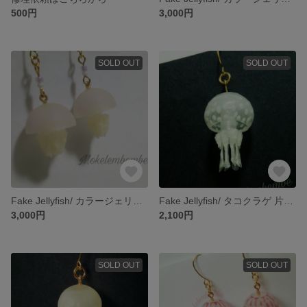
500円
3,000円
SOLD OUT
SOLD OUT
Fake Jellyfish/ カラージェリー パープル
Fake Jellyfish/ タコクラゲ 片耳ピアス
3,000円
2,100円
SOLD OUT
SOLD OUT