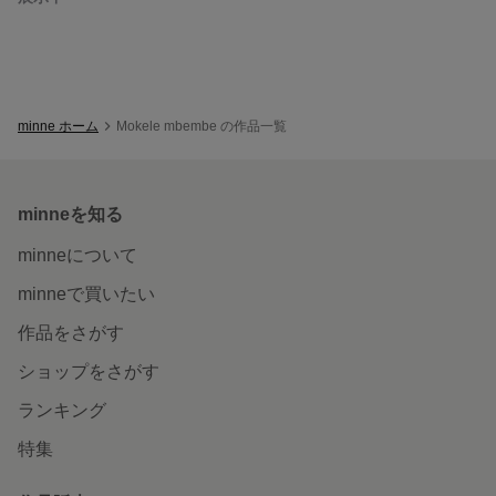
minne ホーム
Mokele mbembe の作品一覧
minneを知る
minneについて
minneで買いたい
作品をさがす
ショップをさがす
ランキング
特集