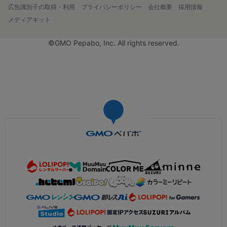
広告識別子の取得・利用
プライバシーポリシー
会社概要
採用情報
メディアキット
©GMO Pepabo, Inc. All rights reserved.