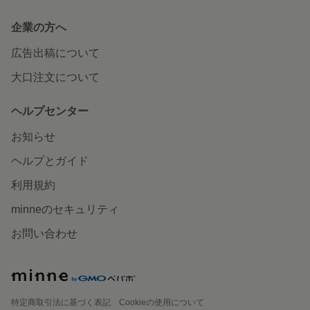
企業の方へ
広告出稿について
大口注文について
ヘルプセンター
お知らせ
ヘルプとガイド
利用規約
minneのセキュリティ
お問い合わせ
特定商取引法に基づく表記
Cookieの使用について