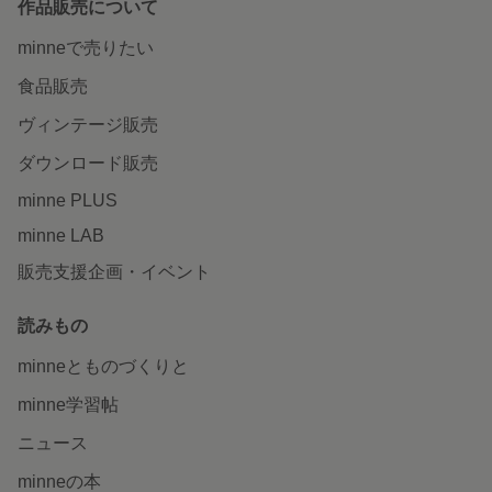
作品販売について
minneで売りたい
食品販売
ヴィンテージ販売
ダウンロード販売
minne PLUS
minne LAB
販売支援企画・イベント
読みもの
minneとものづくりと
minne学習帖
ニュース
minneの本