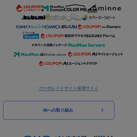
コーポレートサイト
採用サイト
AIへの取り組み