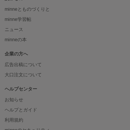
minneとものづくりと
minne学習帖
ニュース
minneの本
企業の方へ
広告出稿について
大口注文について
ヘルプセンター
お知らせ
ヘルプとガイド
利用規約