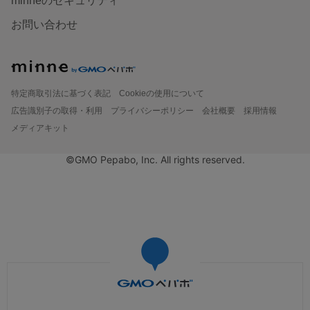
minneのセキュリティ
お問い合わせ
特定商取引法に基づく表記
Cookieの使用について
広告識別子の取得・利用
プライバシーポリシー
会社概要
採用情報
メディアキット
©GMO Pepabo, Inc. All rights reserved.