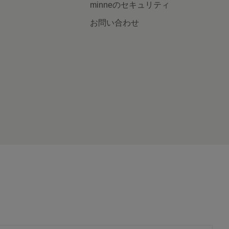
minneのセキュリティ
お問い合わせ