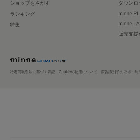
ショップをさがす
ダウンロ
minne P
ランキング
minne L
特集
販売支援
特定商取引法に基づく表記
Cookieの使用について
広告識別子の取得・利