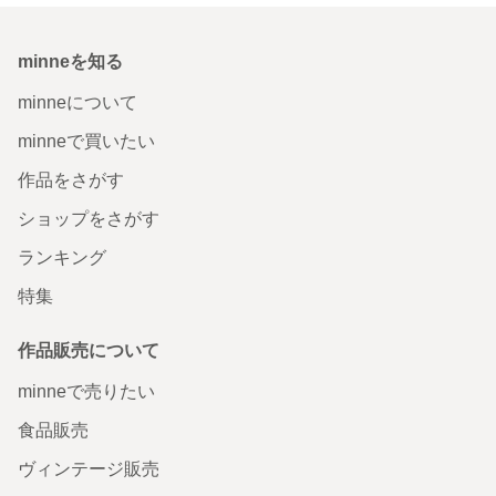
minneを知る
minneについて
minneで買いたい
作品をさがす
ショップをさがす
ランキング
特集
作品販売について
minneで売りたい
食品販売
ヴィンテージ販売