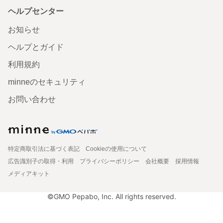
ヘルプセンター
お知らせ
ヘルプとガイド
利用規約
minneのセキュリティ
お問い合わせ
特定商取引法に基づく表記
Cookieの使用について
広告識別子の取得・利用
プライバシーポリシー
会社概要
採用情報
メディアキット
©GMO Pepabo, Inc. All rights reserved.