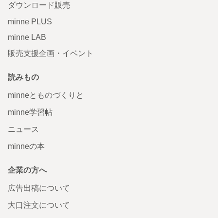
ダウンロード販売
minne PLUS
minne LAB
販売支援企画・イベント
読みもの
minneとものづくりと
minne学習帖
ニュース
minneの本
企業の方へ
広告出稿について
大口注文について