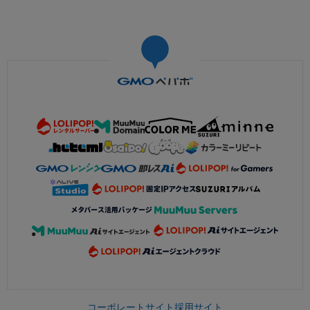
コーポレートサイト
採用サイト