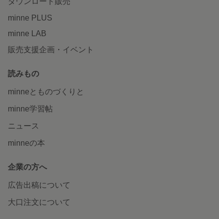
ダウンロード販売
minne PLUS
minne LAB
販売支援企画・イベント
読みもの
minneとものづくりと
minne学習帖
ニュース
minneの本
企業の方へ
広告出稿について
大口注文について