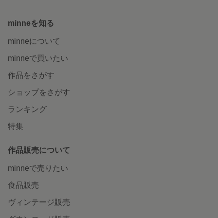
minneを知る
minneについて
minneで買いたい
作品をさがす
ショップをさがす
ランキング
特集
作品販売について
minneで売りたい
食品販売
ヴィンテージ販売