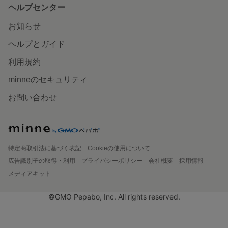
ヘルプセンター
お知らせ
ヘルプとガイド
利用規約
minneのセキュリティ
お問い合わせ
特定商取引法に基づく表記
Cookieの使用について
広告識別子の取得・利用
プライバシーポリシー
会社概要
採用情報
メディアキット
©GMO Pepabo, Inc. All rights reserved.