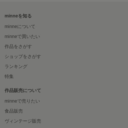
minneを知る
minneについて
minneで買いたい
作品をさがす
ショップをさがす
ランキング
特集
作品販売について
minneで売りたい
食品販売
ヴィンテージ販売