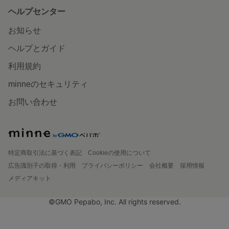
ヘルプセンター
お知らせ
ヘルプとガイド
利用規約
minneのセキュリティ
お問い合わせ
特定商取引法に基づく表記
Cookieの使用について
広告識別子の取得・利用
プライバシーポリシー
会社概要
採用情報
メディアキット
©GMO Pepabo, Inc. All rights reserved.