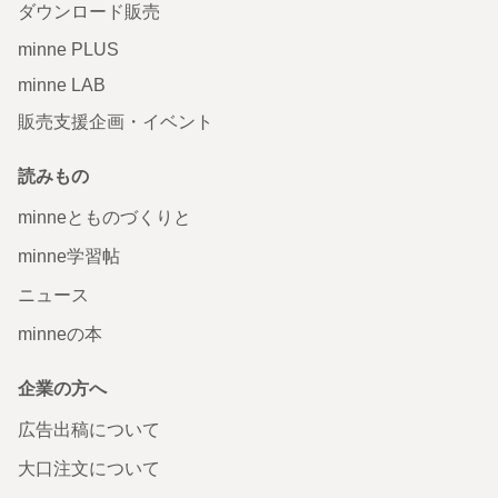
ダウンロード販売
minne PLUS
minne LAB
販売支援企画・イベント
読みもの
minneとものづくりと
minne学習帖
ニュース
minneの本
企業の方へ
広告出稿について
大口注文について