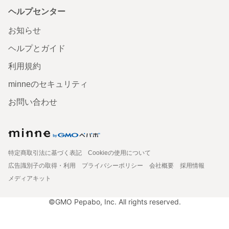
ヘルプセンター
お知らせ
ヘルプとガイド
利用規約
minneのセキュリティ
お問い合わせ
特定商取引法に基づく表記
Cookieの使用について
広告識別子の取得・利用
プライバシーポリシー
会社概要
採用情報
メディアキット
©GMO Pepabo, Inc. All rights reserved.