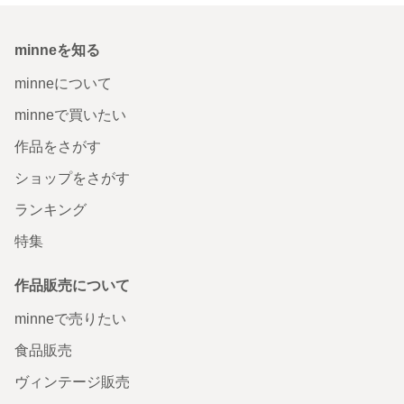
minneを知る
minneについて
minneで買いたい
作品をさがす
ショップをさがす
ランキング
特集
作品販売について
minneで売りたい
食品販売
ヴィンテージ販売