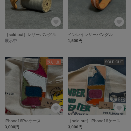
［sold out］レザーバングル
インレイレザーバングル
展示中
1,500円
残り1点
SOLD OUT
iPhone16Proケース
［sold out］iPhone16ケース
3,000円
3,000円