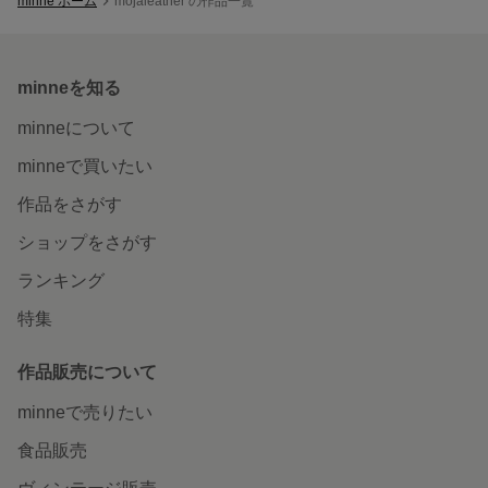
minne ホーム
mojaleather の作品一覧
minneを知る
minneについて
minneで買いたい
作品をさがす
ショップをさがす
ランキング
特集
作品販売について
minneで売りたい
食品販売