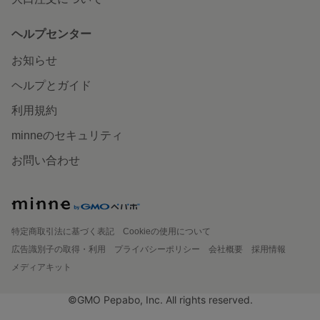
ヘルプセンター
お知らせ
ヘルプとガイド
利用規約
minneのセキュリティ
お問い合わせ
特定商取引法に基づく表記
Cookieの使用について
広告識別子の取得・利用
プライバシーポリシー
会社概要
採用情報
メディアキット
©GMO Pepabo, Inc. All rights reserved.