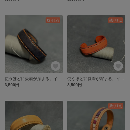
残り1点
残り1点
使うほどに愛着が深まる。イタリアンレザー【マルゴー】で仕立てた育てる大人バングル（ネイビー）
使うほどに愛着が深まる。イタリアンレザー【マルゴー】仕立てた育てる大人バングル（オレンジ）
3,500円
3,500円
残り1点