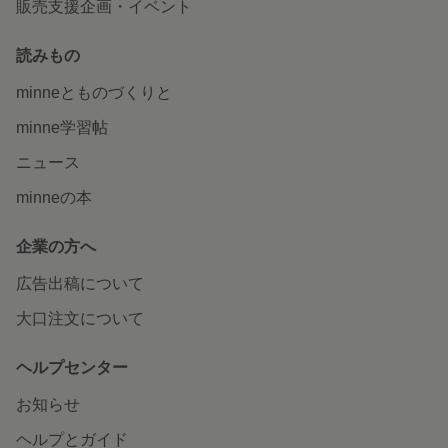
販売支援企画・イベント
読みもの
minneとものづくりと
minne学習帖
ニュース
minneの本
企業の方へ
広告出稿について
大口注文について
ヘルプセンター
お知らせ
ヘルプとガイド