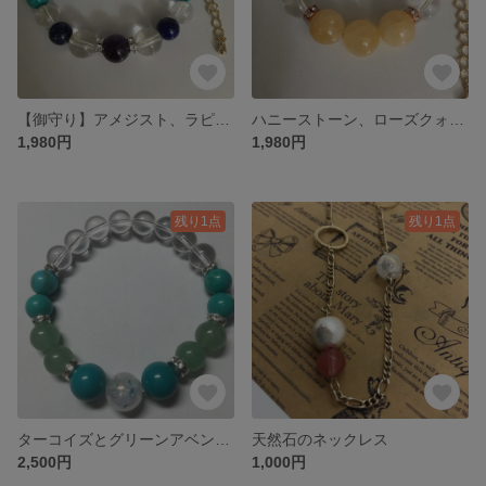
【御守り】アメジスト、ラピスラズリのブレスレット
ハニーストーン、ローズクォーツのブレスレット
1,980円
1,980円
残り1点
残り1点
ターコイズとグリーンアベンチュリンのブレスレット
天然石のネックレス
2,500円
1,000円