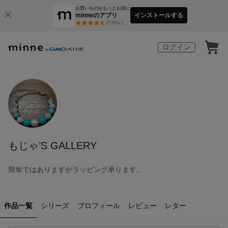
お買いものがもっとお得に
minneのアプリ
インストールする
3
万件以上
ログイン
もじゃ’S GALLERY
簡単ではありますがラッピング承ります。
作品一覧
シリーズ
プロフィール
レビュー
レター