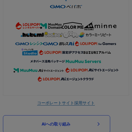
コーポレートサイト
採用サイト
AIへの取り組み