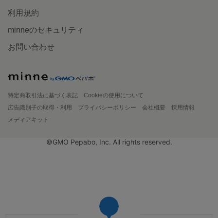
利用規約
minneのセキュリティ
お問い合わせ
特定商取引法に基づく表記
Cookieの使用について
広告識別子の取得・利用
プライバシーポリシー
会社概要
採用情報
メディアキット
©GMO Pepabo, Inc. All rights reserved.