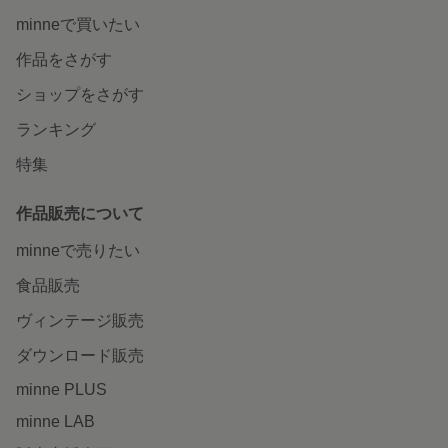
minneで買いたい
作品をさがす
ショップをさがす
ランキング
特集
作品販売について
minneで売りたい
食品販売
ヴィンテージ販売
ダウンロード販売
minne PLUS
minne LAB