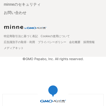
minneのセキュリティ
お問い合わせ
特定商取引法に基づく表記
Cookieの使用について
広告識別子の取得・利用
プライバシーポリシー
会社概要
採用情報
メディアキット
©GMO Pepabo, Inc. All rights reserved.