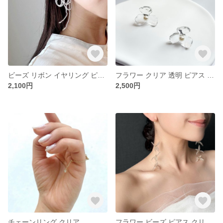
ビーズ リボン イヤリング ピアス クリア 透明
フラワー クリア 透明 ピアス 花 シンプル ガラス風
2,100円
2,500円
チェーンリング クリア
フラワー ビーズ ピアス クリア ブライダル ウェディング