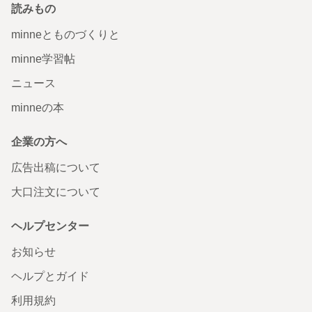
読みもの
minneとものづくりと
minne学習帖
ニュース
minneの本
企業の方へ
広告出稿について
大口注文について
ヘルプセンター
お知らせ
ヘルプとガイド
利用規約