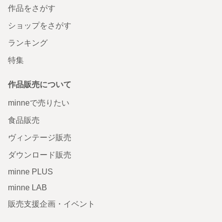
作品をさがす
ショップをさがす
ランキング
特集
作品販売について
minneで売りたい
食品販売
ヴィンテージ販売
ダウンロード販売
minne PLUS
minne LAB
販売支援企画・イベント