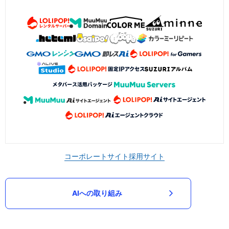
コーポレートサイト
採用サイト
AIへの取り組み