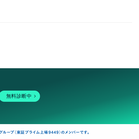
無料診断中