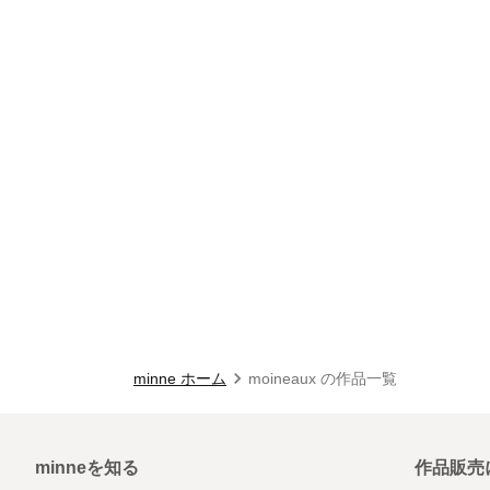
minne ホーム
moineaux の作品一覧
minneを知る
作品販売