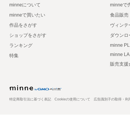
minneについて
minne
minneで買いたい
食品販売
作品をさがす
ヴィンテ
ショップをさがす
ダウンロ
minne P
ランキング
minne L
特集
販売支援
特定商取引法に基づく表記
Cookieの使用について
広告識別子の取得・利