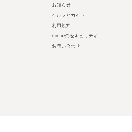
お知らせ
ヘルプとガイド
利用規約
minneのセキュリティ
お問い合わせ