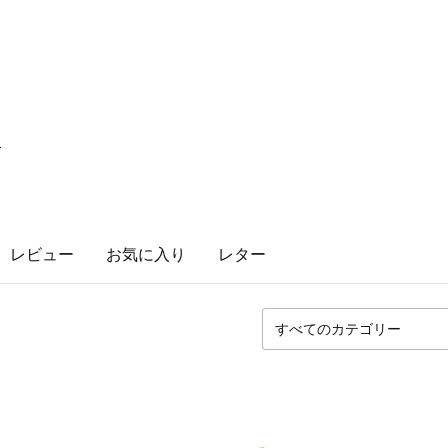
x
レビュー
お気に入り
レター