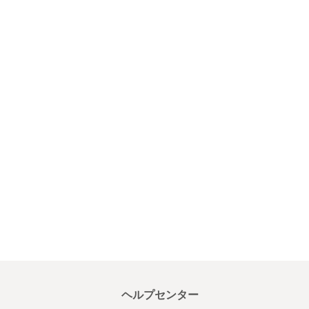
ヘルプセンター