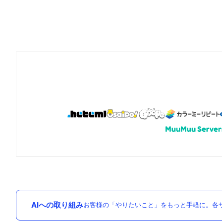
AIへの取り組み
お客様の「やりたいこと」をもっと手軽に。各サ