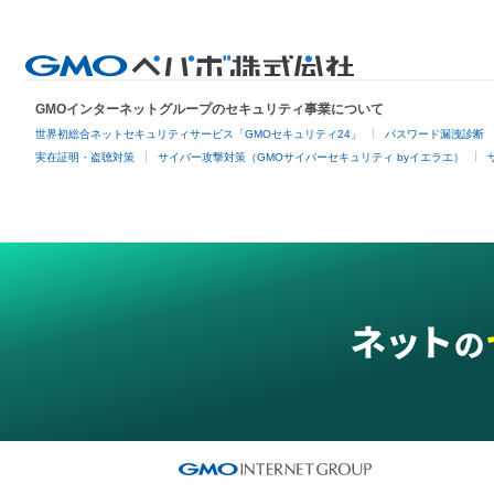
GMOインターネットグループのセキュリティ事業について
世界初総合ネットセキュリティサービス「GMOセキュリティ24」
パスワード漏洩診断
実在証明・盗聴対策
サイバー攻撃対策（GMOサイバーセキュリティ byイエラエ）