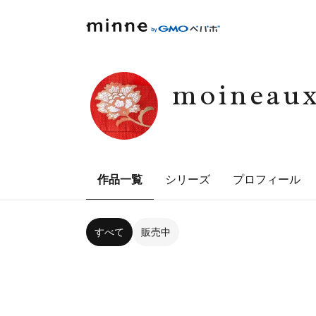
moineau
作品一覧
シリーズ
プロフィール
すべて
販売中