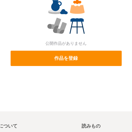
公開作品がありません
作品を登録
について
読みもの