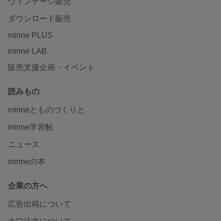
ヴィンテージ販売
ダウンロード販売
minne PLUS
minne LAB
販売支援企画・イベント
読みもの
minneとものづくりと
minne学習帖
ニュース
minneの本
企業の方へ
広告出稿について