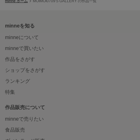
minne ホーム
MOIMOI0709'S GALLERY の作品一覧
minneを知る
minneについて
minneで買いたい
作品をさがす
ショップをさがす
ランキング
特集
作品販売について
minneで売りたい
食品販売