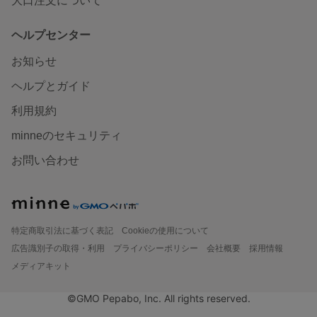
大口注文について
ヘルプセンター
お知らせ
ヘルプとガイド
利用規約
minneのセキュリティ
お問い合わせ
特定商取引法に基づく表記
Cookieの使用について
広告識別子の取得・利用
プライバシーポリシー
会社概要
採用情報
メディアキット
©GMO Pepabo, Inc. All rights reserved.