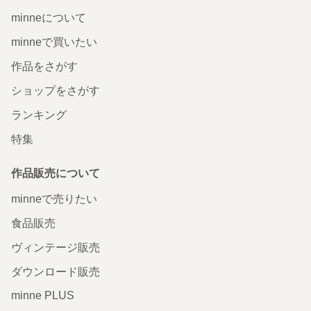
minneについて
minneで買いたい
作品をさがす
ショップをさがす
ランキング
特集
作品販売について
minneで売りたい
食品販売
ヴィンテージ販売
ダウンロード販売
minne PLUS