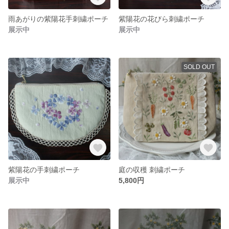
雨あがりの紫陽花手刺繍ポーチ
紫陽花の花びら刺繍ポーチ
展示中
展示中
SOLD OUT
紫陽花の手刺繍ポーチ
庭の収穫 刺繍ポーチ
展示中
5,800円