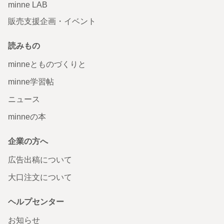
minne LAB
販売支援企画・イベント
読みもの
minneとものづくりと
minne学習帖
ニュース
minneの本
企業の方へ
広告出稿について
大口注文について
ヘルプセンター
お知らせ