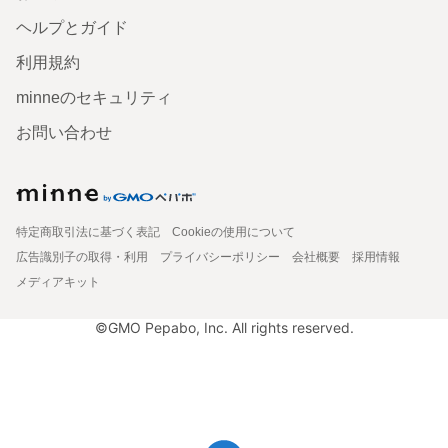
ヘルプとガイド
利用規約
minneのセキュリティ
お問い合わせ
特定商取引法に基づく表記
Cookieの使用について
広告識別子の取得・利用
プライバシーポリシー
会社概要
採用情報
メディアキット
©GMO Pepabo, Inc. All rights reserved.