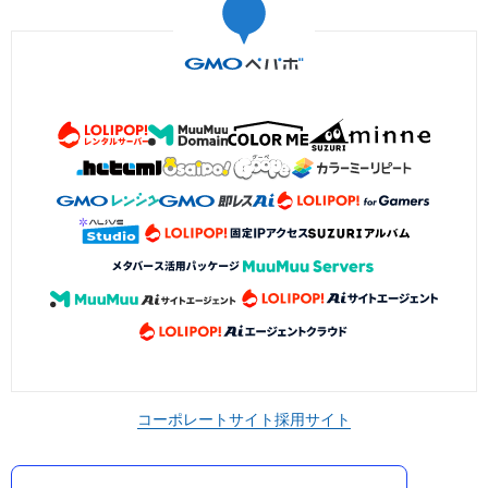
コーポレートサイト
採用サイト