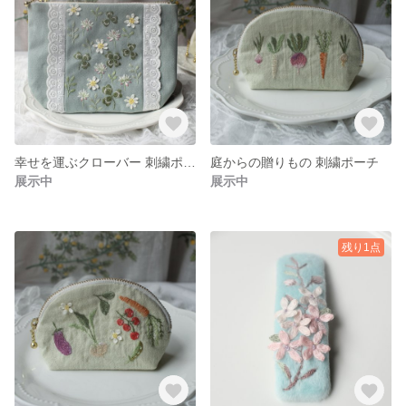
幸せを運ぶクローバー 刺繍ポーチ
庭からの贈りもの 刺繍ポーチ
展示中
展示中
残り1点