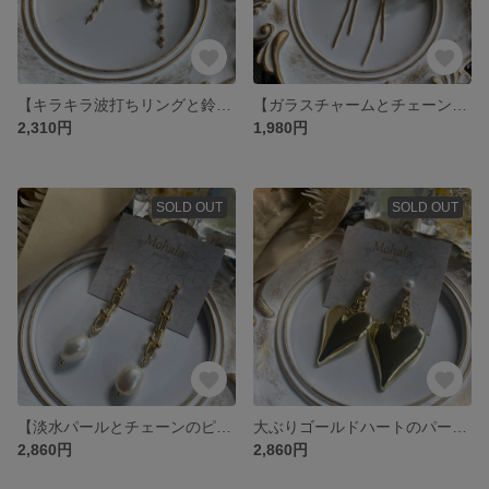
【キラキラ波打ちリングと鈴丸ビーズのピアス】
【ガラスチャームとチェーンのピアス】
2,310円
1,980円
SOLD OUT
SOLD OUT
【淡水パールとチェーンのピアス】
大ぶりゴールドハートのパールピアス
2,860円
2,860円