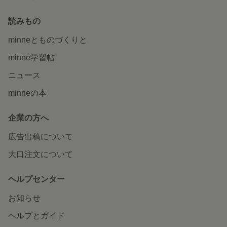
読みもの
minneとものづくりと
minne学習帖
ニュース
minneの本
企業の方へ
広告出稿について
大口注文について
ヘルプセンター
お知らせ
ヘルプとガイド