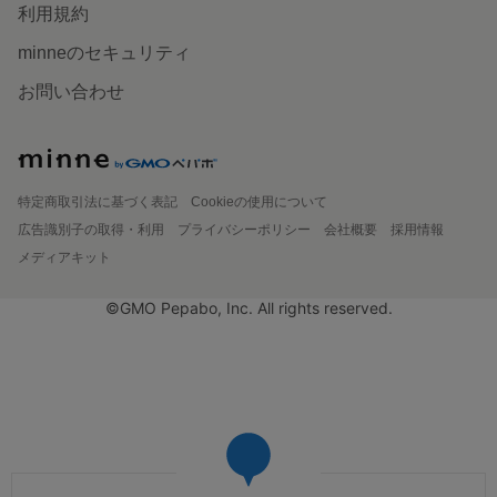
利用規約
minneのセキュリティ
お問い合わせ
特定商取引法に基づく表記
Cookieの使用について
広告識別子の取得・利用
プライバシーポリシー
会社概要
採用情報
メディアキット
©GMO Pepabo, Inc. All rights reserved.