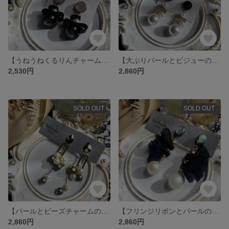
【うねうねくるりんチャームのピアス】
【大ぶりパールとビジューのピアス】
2,530円
2,860円
SOLD OUT
SOLD OUT
【パールとビーズチャームのピアス】
【フリンジリボンとパールのマーブルピアス】
2,860円
2,860円