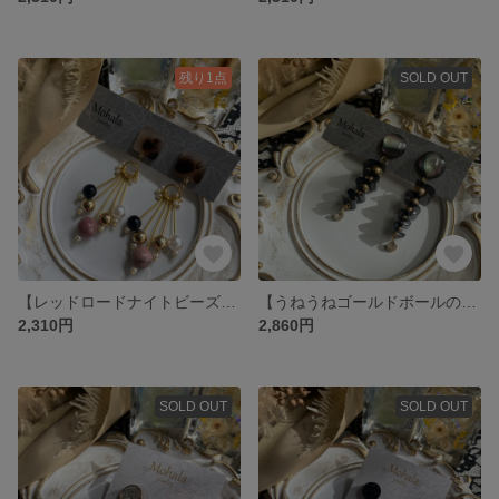
残り1点
SOLD OUT
【レッドロードナイトビーズのレオパードピアス】
【うねうねゴールドボールのピアス】
2,310円
2,860円
SOLD OUT
SOLD OUT