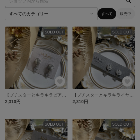
すべて
販売中
SOLD OUT
SOLD OUT
【プチスターとキラキラピアス】
【プチスターとキラキライヤリング】
2,310円
2,310円
SOLD OUT
SOLD OUT