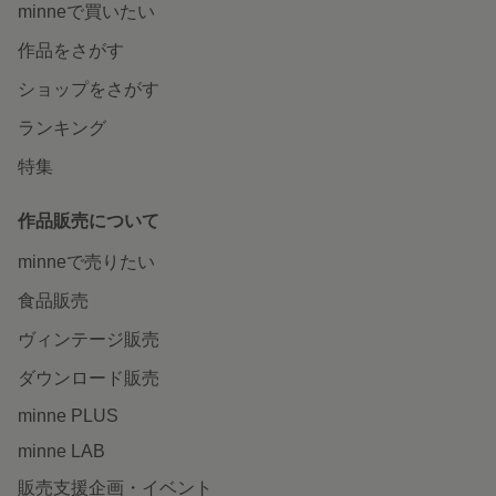
minneで買いたい
作品をさがす
ショップをさがす
ランキング
特集
作品販売について
minneで売りたい
食品販売
ヴィンテージ販売
ダウンロード販売
minne PLUS
minne LAB
販売支援企画・イベント