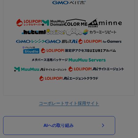
コーポレートサイト
採用サイト
AIへの取り組み