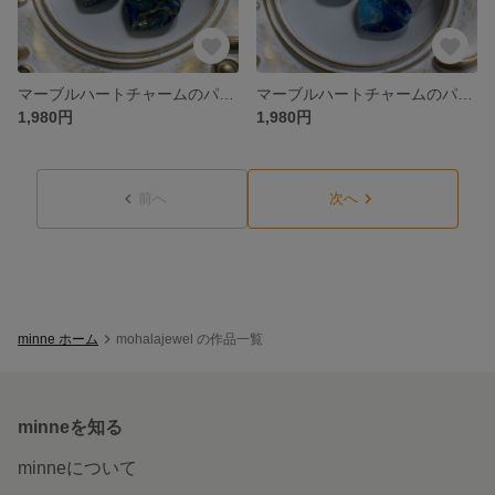
マーブルハートチャームのパールピアス（ブルー）
マーブルハートチャームのパールピアス（ピンク）
1,980円
1,980円
前へ
次へ
minne ホーム
mohalajewel の作品一覧
minneを知る
minneについて