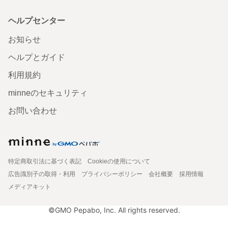
ヘルプセンター
お知らせ
ヘルプとガイド
利用規約
minneのセキュリティ
お問い合わせ
特定商取引法に基づく表記
Cookieの使用について
広告識別子の取得・利用
プライバシーポリシー
会社概要
採用情報
メディアキット
©GMO Pepabo, Inc. All rights reserved.