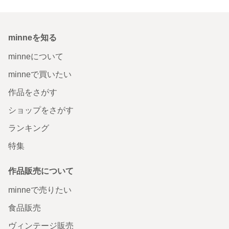
minneを知る
minneについて
minneで買いたい
作品をさがす
ショップをさがす
ランキング
特集
作品販売について
minneで売りたい
食品販売
ヴィンテージ販売