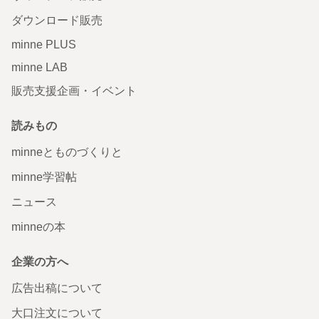
ダウンロード販売
minne PLUS
minne LAB
販売支援企画・イベント
読みもの
minneとものづくりと
minne学習帖
ニュース
minneの本
企業の方へ
広告出稿について
大口注文について