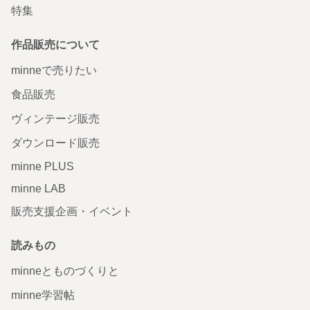
特集
作品販売について
minneで売りたい
食品販売
ヴィンテージ販売
ダウンロード販売
minne PLUS
minne LAB
販売支援企画・イベント
読みもの
minneとものづくりと
minne学習帖