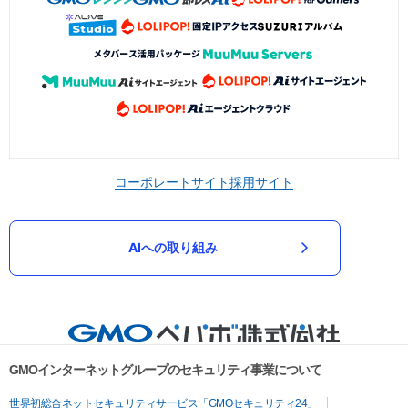
コーポレートサイト
採用サイト
AIへの取り組み
GMOインターネットグループのセキュリティ事業について
世界初総合ネットセキュリティサービス「GMOセキュリティ24」