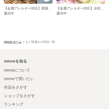
【金属アレルギー対応】黒猫たんゆらゆらピアス
【金属アレルギー対応】浴衣に合うぬくもりアシンメトリーピアス
展示中
展示中
minne ホーム
もぐ味湯♨️ の作品一覧
minneを知る
minneについて
minneで買いたい
作品をさがす
ショップをさがす
ランキング