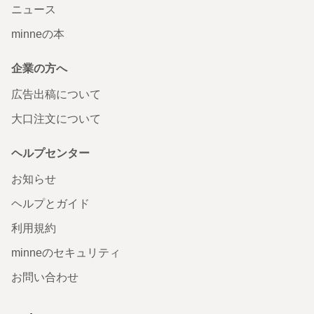
ニュース
minneの本
企業の方へ
広告出稿について
大口注文について
ヘルプセンター
お知らせ
ヘルプとガイド
利用規約
minneのセキュリティ
お問い合わせ