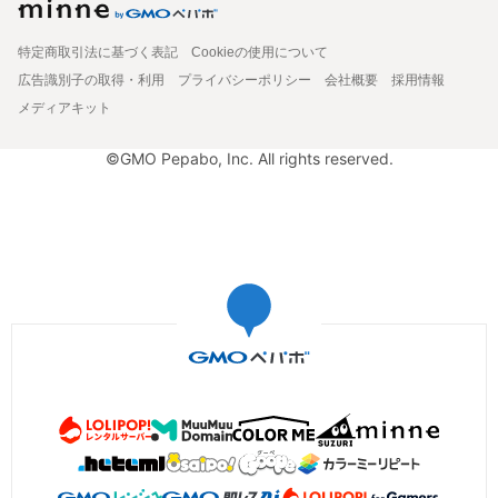
特定商取引法に基づく表記
Cookieの使用について
広告識別子の取得・利用
プライバシーポリシー
会社概要
採用情報
メディアキット
©GMO Pepabo, Inc. All rights reserved.