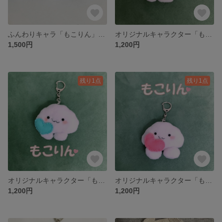
ふんわりキャラ「もこりん」＊キーホルダー&チャームにも
オリジナルキャラクター「もこりん」キーホルダー＊キーホルダー＆チャームMokorin – Cute Handmade Character Charm
1,500円
1,200円
残り1点
残り1点
オリジナルキャラクター「もこりん」キーホルダー＊チャームにも＊キーホルダーMokorin – Cute Handmade Character Charm
オリジナルキャラクター「もこりん」キーホルダー＊キーホルダー＆チャームMokorin – Cute Handmade Character Charm
1,200円
1,200円