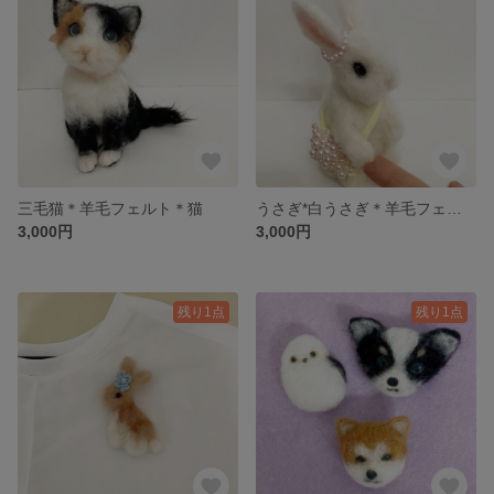
三毛猫＊羊毛フェルト＊猫
うさぎ*白うさぎ＊羊毛フェルト
3,000円
3,000円
残り1点
残り1点