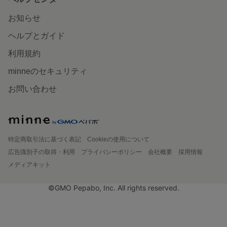
お知らせ
ヘルプとガイド
利用規約
minneのセキュリティ
お問い合わせ
特定商取引法に基づく表記
Cookieの使用について
広告識別子の取得・利用
プライバシーポリシー
会社概要
採用情報
メディアキット
©GMO Pepabo, Inc. All rights reserved.