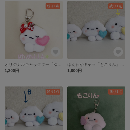
残り1点
残り1点
オリジナルキャラクター「ゆめりん」キーホルダー＊キーホルダー＆チャーム
ほんわかキャラ「もこりん」＊キーホルダー＆チャームにも
1,200円
1,800円
残り1点
残り1点