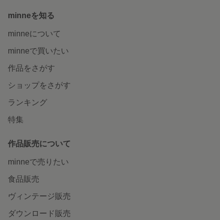
minneを知る
minneについて
minneで買いたい
作品をさがす
ショップをさがす
ランキング
特集
作品販売について
minneで売りたい
食品販売
ヴィンテージ販売
ダウンロード販売