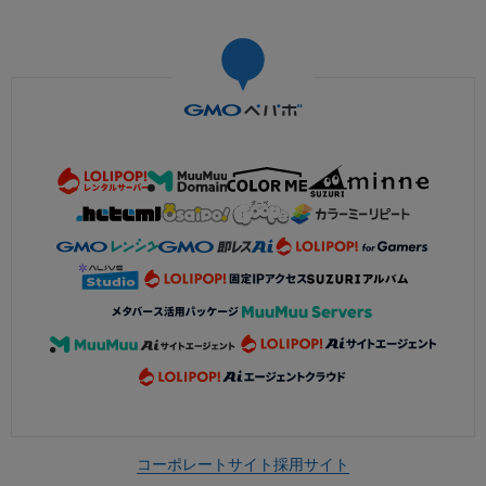
コーポレートサイト
採用サイト