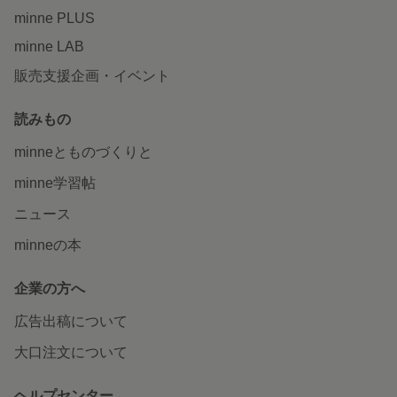
minne PLUS
minne LAB
販売支援企画・イベント
読みもの
minneとものづくりと
minne学習帖
ニュース
minneの本
企業の方へ
広告出稿について
大口注文について
ヘルプセンター