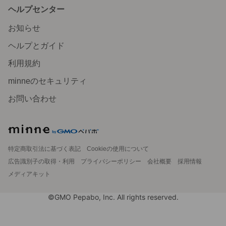
ヘルプセンター
お知らせ
ヘルプとガイド
利用規約
minneのセキュリティ
お問い合わせ
特定商取引法に基づく表記
Cookieの使用について
広告識別子の取得・利用
プライバシーポリシー
会社概要
採用情報
メディアキット
©GMO Pepabo, Inc. All rights reserved.