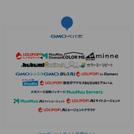
コーポレートサイト
採用サイト