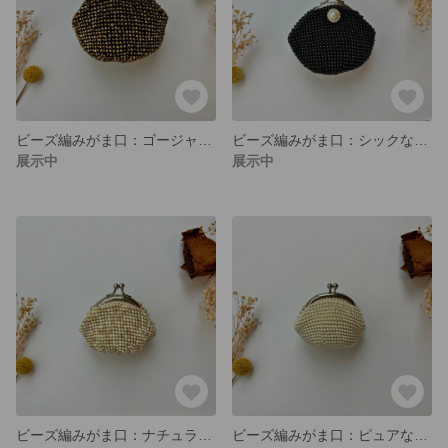
ビーズ編みがま口：ゴージャスな黄金色
ビーズ編みがま口：シックな黒色(パール)
展示中
展示中
ビーズ編みがま口：ナチュラルなオフホワイト
ビーズ編みがま口：ピュアな白色