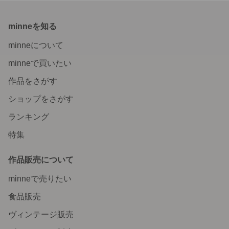
minneを知る
minneについて
minneで買いたい
作品をさがす
ショップをさがす
ランキング
特集
作品販売について
minneで売りたい
食品販売
ヴィンテージ販売