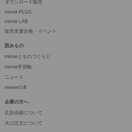
ダウンロード販売
minne PLUS
minne LAB
販売支援企画・イベント
読みもの
minneとものづくりと
minne学習帖
ニュース
minneの本
企業の方へ
広告出稿について
大口注文について