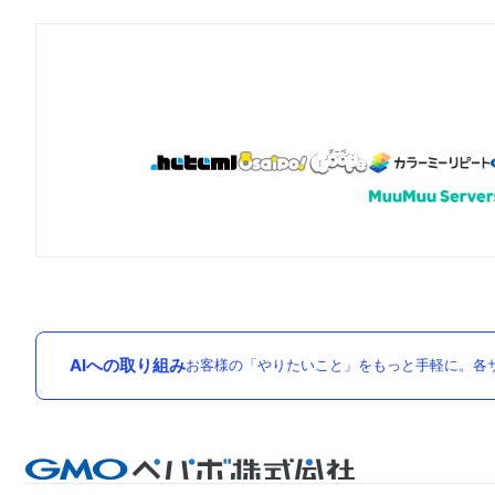
AIへの取り組み
お客様の「やりたいこと」をもっと手軽に。各サ