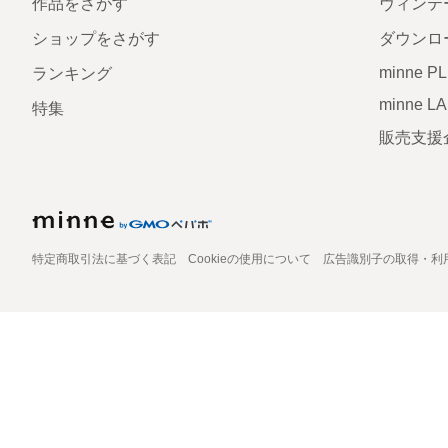
作品をさがす
ヴィンテ
ショップをさがす
ダウンロ
minne P
ランキング
minne L
特集
販売支援
特定商取引法に基づく表記
Cookieの使用について
広告識別子の取得・利