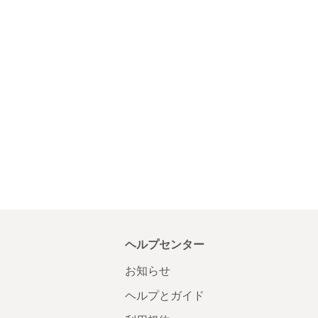
ヘルプセンター
お知らせ
ヘルプとガイド