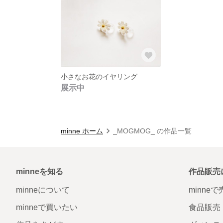
小さなお花のイヤリング
展示中
minne ホーム
_MOGMOG_ の作品一覧
minneを知る
作品販売
minneについて
minne
minneで買いたい
食品販売