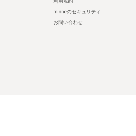
利用規約
minneのセキュリティ
お問い合わせ