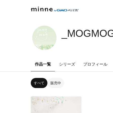
_MOGMO
作品一覧
シリーズ
プロフィール
すべて
販売中