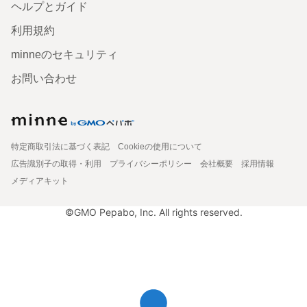
ヘルプとガイド
利用規約
minneのセキュリティ
お問い合わせ
特定商取引法に基づく表記
Cookieの使用について
広告識別子の取得・利用
プライバシーポリシー
会社概要
採用情報
メディアキット
©GMO Pepabo, Inc. All rights reserved.