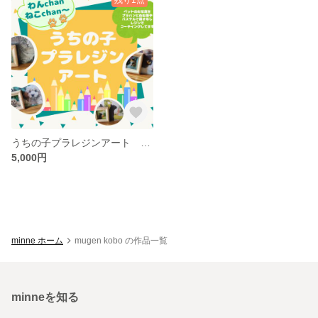
うちの子プラレジンアート オーダー
5,000円
minne ホーム
mugen kobo の作品一覧
minneを知る