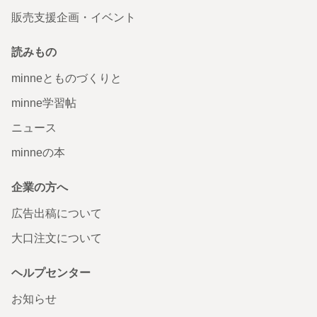
販売支援企画・イベント
読みもの
minneとものづくりと
minne学習帖
ニュース
minneの本
企業の方へ
広告出稿について
大口注文について
ヘルプセンター
お知らせ