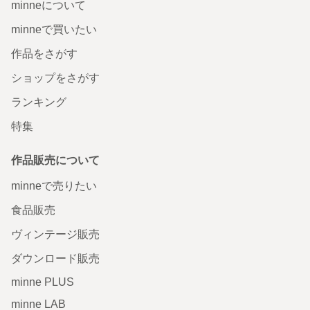
minneについて
minneで買いたい
作品をさがす
ショップをさがす
ランキング
特集
作品販売について
minneで売りたい
食品販売
ヴィンテージ販売
ダウンロード販売
minne PLUS
minne LAB