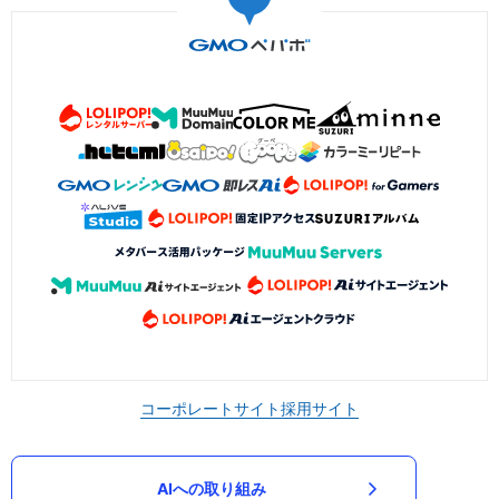
コーポレートサイト
採用サイト
AIへの取り組み