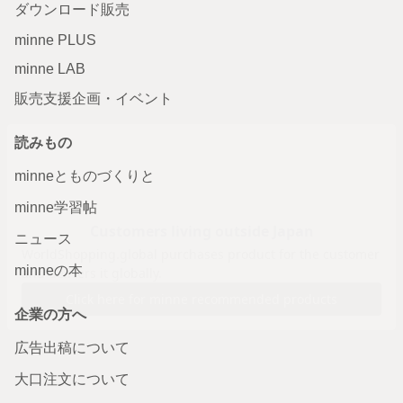
ダウンロード販売
minne PLUS
minne LAB
販売支援企画・イベント
読みもの
minneとものづくりと
minne学習帖
ニュース
minneの本
企業の方へ
広告出稿について
大口注文について