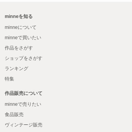
minneを知る
minneについて
minneで買いたい
作品をさがす
ショップをさがす
ランキング
特集
作品販売について
minneで売りたい
食品販売
ヴィンテージ販売