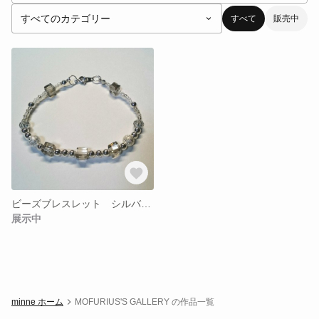
すべて
販売中
ビーズブレスレット シルバー×シンプル
展示中
minne ホーム
MOFURIUS'S GALLERY の作品一覧