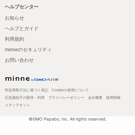
ヘルプセンター
お知らせ
ヘルプとガイド
利用規約
minneのセキュリティ
お問い合わせ
特定商取引法に基づく表記
Cookieの使用について
広告識別子の取得・利用
プライバシーポリシー
会社概要
採用情報
メディアキット
©GMO Pepabo, Inc. All rights reserved.